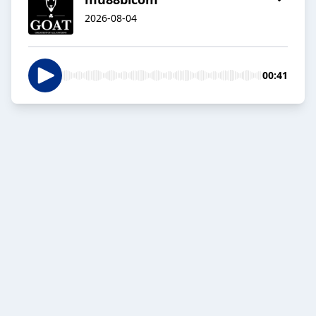
2026-08-04
00:41