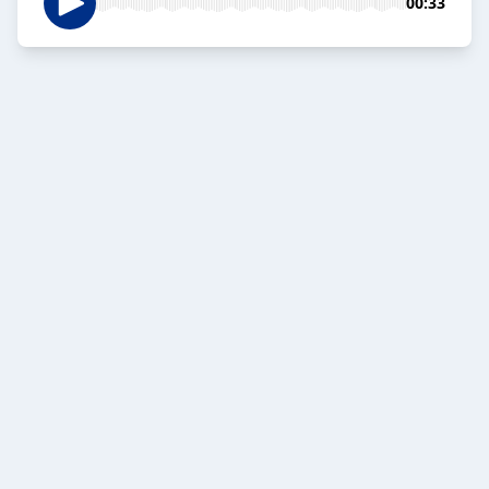
00:33