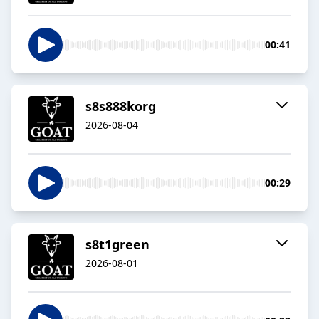
00:41
s8s888korg
2026-08-04
00:29
s8t1green
2026-08-01