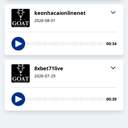
keonhacaionlinenet
2026-08-01
00:34
8xbet71live
2026-07-29
00:39