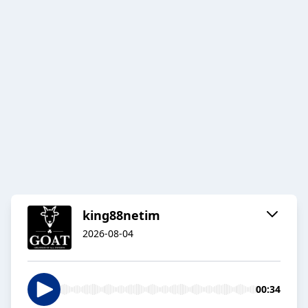
king88netim
2026-08-04
00:34