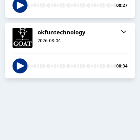
00:27
okfuntechnology
2026-08-04
00:34