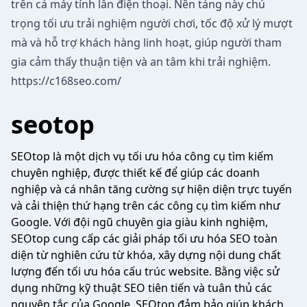
trên cả máy tính lẫn điện thoại. Nền tảng này chú
trọng tối ưu trải nghiệm người chơi, tốc độ xử lý mượt
mà và hỗ trợ khách hàng linh hoạt, giúp người tham
gia cảm thấy thuận tiện và an tâm khi trải nghiệm.
https://c168seo.com/
seotop
SEOtop là một dịch vụ tối ưu hóa công cụ tìm kiếm
chuyên nghiệp, được thiết kế để giúp các doanh
nghiệp và cá nhân tăng cường sự hiện diện trực tuyến
và cải thiện thứ hạng trên các công cụ tìm kiếm như
Google. Với đội ngũ chuyên gia giàu kinh nghiệm,
SEOtop cung cấp các giải pháp tối ưu hóa SEO toàn
diện từ nghiên cứu từ khóa, xây dựng nội dung chất
lượng đến tối ưu hóa cấu trúc website. Bằng việc sử
dụng những kỹ thuật SEO tiên tiến và tuân thủ các
nguyên tắc của Google, SEOtop đảm bảo giúp khách