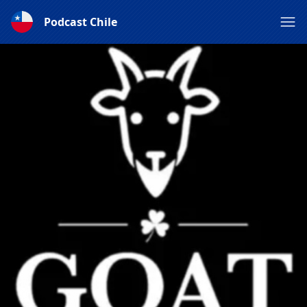
Podcast Chile