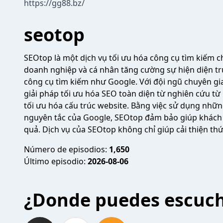
https://gg88.bz/
seotop
SEOtop là một dịch vụ tối ưu hóa công cụ tìm kiếm c
doanh nghiệp và cá nhân tăng cường sự hiện diện trự
công cụ tìm kiếm như Google. Với đội ngũ chuyên gi
giải pháp tối ưu hóa SEO toàn diện từ nghiên cứu t
tối ưu hóa cấu trúc website. Bằng việc sử dụng những
nguyên tắc của Google, SEOtop đảm bảo giúp khách 
quả. Dịch vụ của SEOtop không chỉ giúp cải thiện th
Número de episodios:
1,650
Último episodio:
2026-08-06
¿Donde puedes escuc