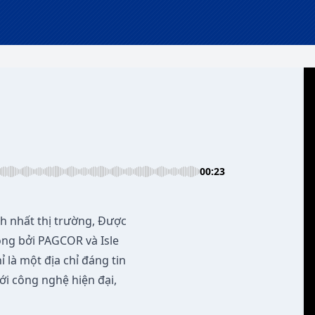
00:23
ch nhất thị trường, Được
ộng bởi PAGCOR và Isle
là một địa chỉ đáng tin
Với công nghệ hiện đại,