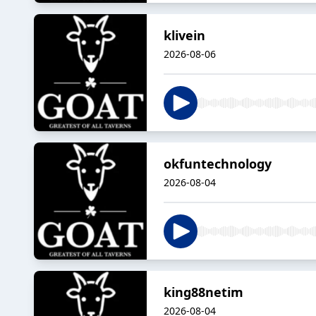
klivein
2026-08-06
okfuntechnology
2026-08-04
king88netim
2026-08-04