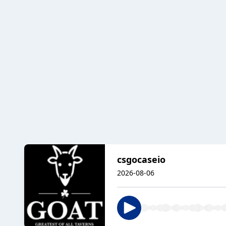
csgocaseio
2026-08-06