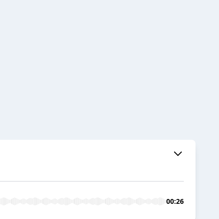
00:26