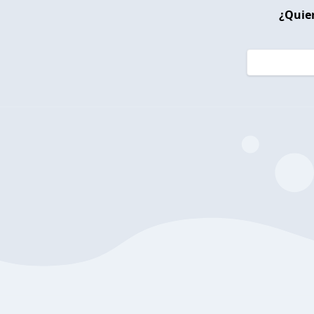
¿Quier