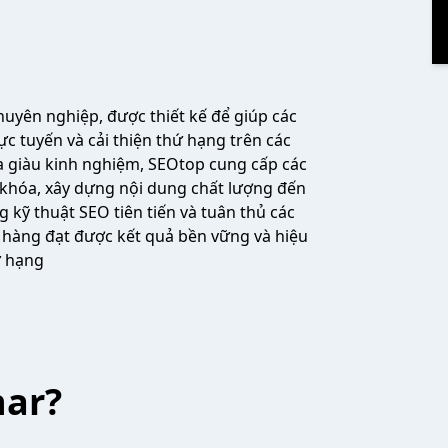
huyên nghiệp, được thiết kế để giúp các
c tuyến và cải thiện thứ hạng trên các
a giàu kinh nghiệm, SEOtop cung cấp các
ừ khóa, xây dựng nội dung chất lượng đến
 kỹ thuật SEO tiên tiến và tuân thủ các
hàng đạt được kết quả bền vững và hiệu
ứ hạng
har?