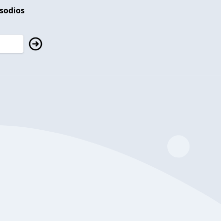
isodios