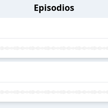
Episodios