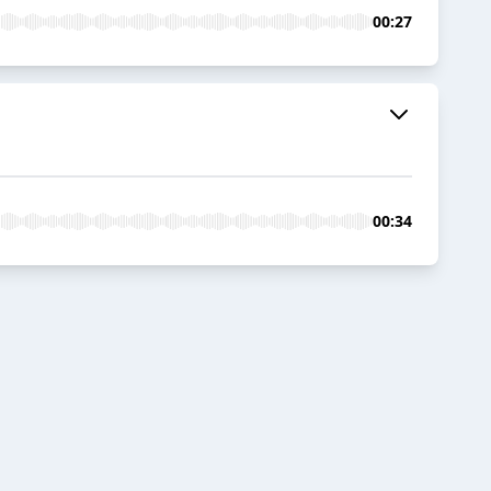
00:27
00:34