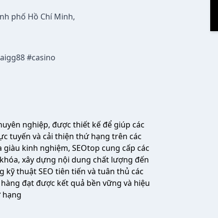
ành phố Hồ Chí Minh,
aigg88 #casino
huyên nghiệp, được thiết kế để giúp các
c tuyến và cải thiện thứ hạng trên các
a giàu kinh nghiệm, SEOtop cung cấp các
ừ khóa, xây dựng nội dung chất lượng đến
 kỹ thuật SEO tiên tiến và tuân thủ các
hàng đạt được kết quả bền vững và hiệu
ứ hạng