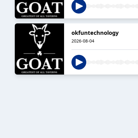
okfuntechnology
2026-08-04