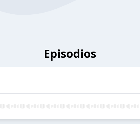
Episodios