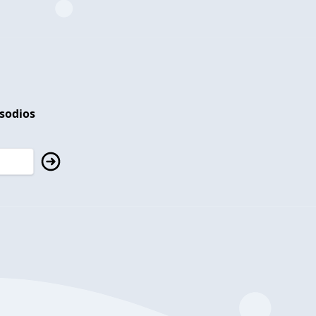
isodios