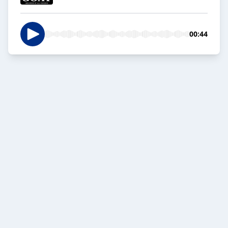
00:44