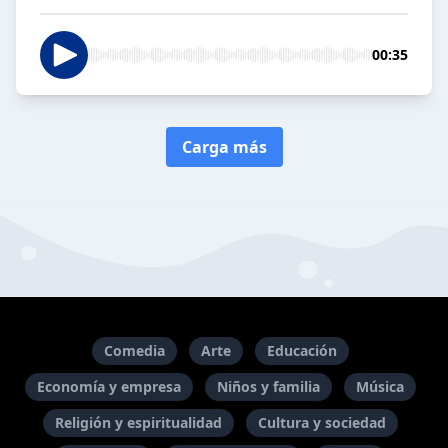
00:35
Carga más
Comedia
Arte
Educación
Economía y empresa
Niños y familia
Música
Religión y espiritualidad
Cultura y sociedad