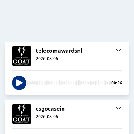
telecomawardsnl
2026-08-06
00:26
csgocaseio
2026-08-06