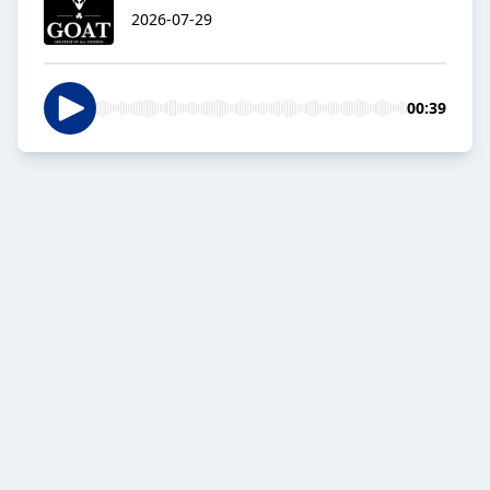
2026-07-29
00:39