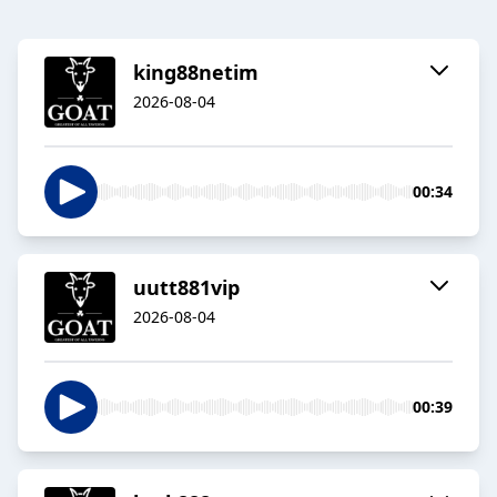
king88netim
2026-08-04
00:34
uutt881vip
2026-08-04
00:39