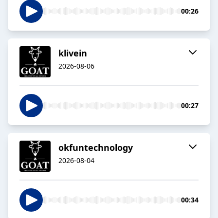
00:26
klivein
2026-08-06
00:27
okfuntechnology
2026-08-04
00:34