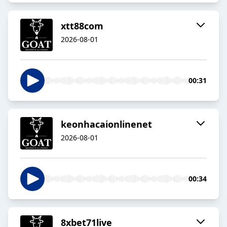
xtt88com
2026-08-01
00:31
keonhacaionlinenet
2026-08-01
00:34
8xbet71live