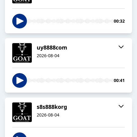
00:32
uy8888com
2026-08-04
00:41
s8s888korg
2026-08-04