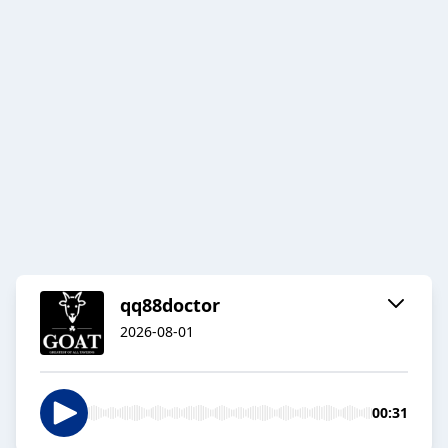
qq88doctor
2026-08-01
00:31