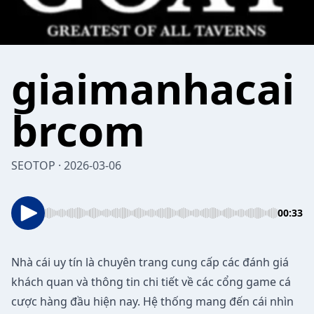
giaimanhacai
brcom
SEOTOP · 2026-03-06
00:33
Nhà cái uy tín
là chuyên trang cung cấp các đánh giá
khách quan và thông tin chi tiết về các cổng game cá
cược hàng đầu hiện nay. Hệ thống mang đến cái nhìn