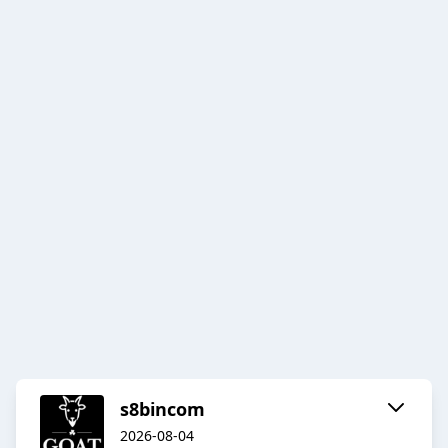
s8bincom
2026-08-04