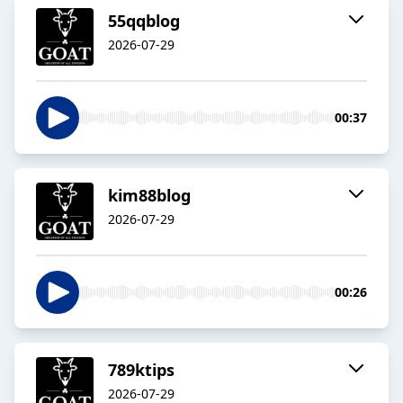
55qqblog
2026-07-29
00:37
kim88blog
2026-07-29
00:26
789ktips
2026-07-29