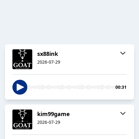
sx88ink
2026-07-29
00:31
kim99game
2026-07-29