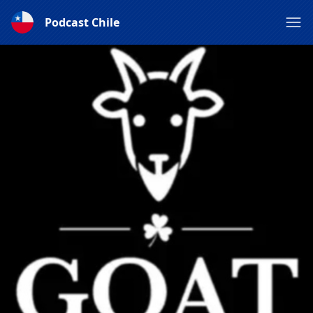
Podcast Chile