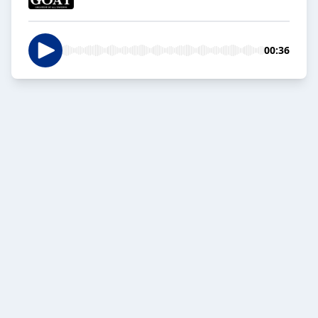
00:36