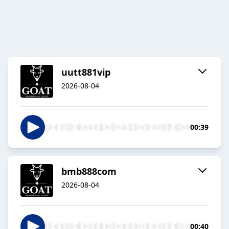
uutt881vip
2026-08-04
00:39
bmb888com
2026-08-04
00:40