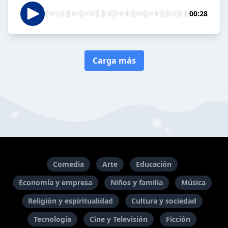
00:28
Carga más
Comedia
Arte
Educación
Economía y empresa
Niños y familia
Música
Religión y espiritualidad
Cultura y sociedad
Tecnología
Cine y Televisión
Ficción