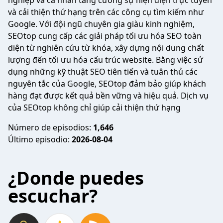
nghiệp và cá nhân tăng cường sự hiện diện trực tuyến
và cải thiện thứ hạng trên các công cụ tìm kiếm như
Google. Với đội ngũ chuyên gia giàu kinh nghiệm,
SEOtop cung cấp các giải pháp tối ưu hóa SEO toàn
diện từ nghiên cứu từ khóa, xây dựng nội dung chất
lượng đến tối ưu hóa cấu trúc website. Bằng việc sử
dụng những kỹ thuật SEO tiên tiến và tuân thủ các
nguyên tắc của Google, SEOtop đảm bảo giúp khách
hàng đạt được kết quả bền vững và hiệu quả. Dịch vụ
của SEOtop không chỉ giúp cải thiện thứ hạng
Número de episodios:
1,646
Último episodio:
2026-08-04
¿Donde puedes
escuchar?