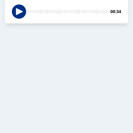
00:34