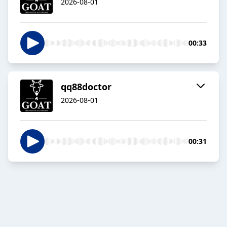
2026-08-01
00:33
qq88doctor
2026-08-01
00:31