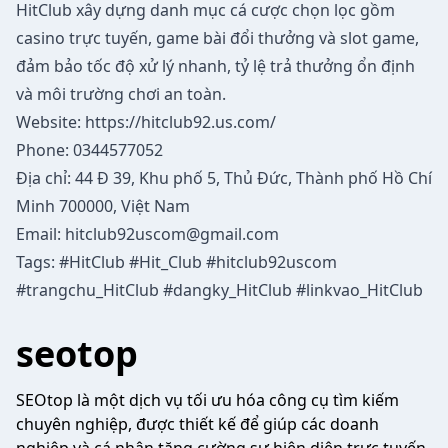
HitClub xây dựng danh mục cá cược chọn lọc gồm
casino trực tuyến, game bài đổi thưởng và slot game,
đảm bảo tốc độ xử lý nhanh, tỷ lệ trả thưởng ổn định
và môi trường chơi an toàn.
Website:
https://hitclub92.us.com/
Phone: 0344577052
Địa chỉ: 44 Đ 39, Khu phố 5, Thủ Đức, Thành phố Hồ Chí
Minh 700000, Việt Nam
Email:
hitclub92uscom@gmail.com
Tags: #HitClub #Hit_Club #hitclub92uscom
#trangchu_HitClub #dangky_HitClub #linkvao_HitClub
seotop
SEOtop là một dịch vụ tối ưu hóa công cụ tìm kiếm
chuyên nghiệp, được thiết kế để giúp các doanh