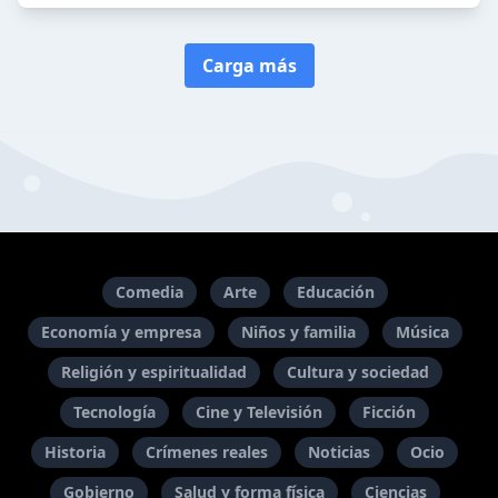
Carga más
Comedia
Arte
Educación
Economía y empresa
Niños y familia
Música
Religión y espiritualidad
Cultura y sociedad
Tecnología
Cine y Televisión
Ficción
Historia
Crímenes reales
Noticias
Ocio
Gobierno
Salud y forma física
Ciencias