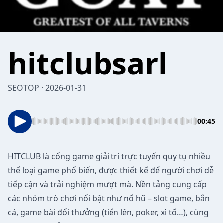
hitclubsarl
SEOTOP · 2026-01-31
00:45
HITCLUB
là cổng game giải trí trực tuyến quy tụ nhiều
thể loại game phổ biến, được thiết kế để người chơi dễ
tiếp cận và trải nghiệm mượt mà. Nền tảng cung cấp
các nhóm trò chơi nổi bật như nổ hũ – slot game, bắn
cá, game bài đổi thưởng (tiến lên, poker, xì tố…), cùng