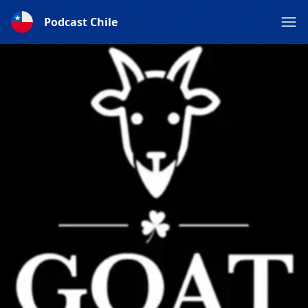
Podcast Chile