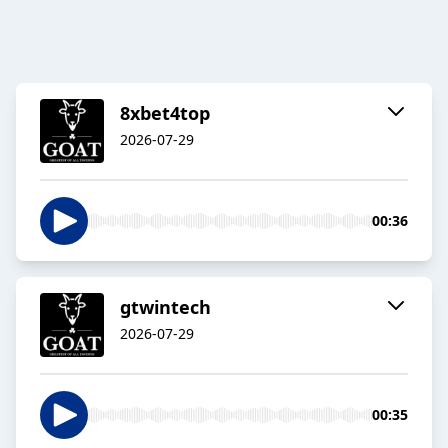
8xbet4top
2026-07-29
00:36
gtwintech
2026-07-29
00:35