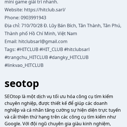
mini game giải trí nhanh.
Website:
https://hitclub.sarl/
Phone: 0903991943
Địa chỉ: 710/70/28 Đ. Lũy Bán Bích, Tân Thành, Tân Phú,
Thành phố Hồ Chí Minh, Việt Nam
Email:
hitclubsarl@gmail.com
Tags: #HITCLUB #HIT_CLUB #hitclubsarl
#trangchu_HITCLUB #dangky_HITCLUB
#linkvao_HITCLUB
seotop
SEOtop là một dịch vụ tối ưu hóa công cụ tìm kiếm
chuyên nghiệp, được thiết kế để giúp các doanh
nghiệp và cá nhân tăng cường sự hiện diện trực tuyến
và cải thiện thứ hạng trên các công cụ tìm kiếm như
Google. Với đội ngũ chuyên gia giàu kinh nghiệm,