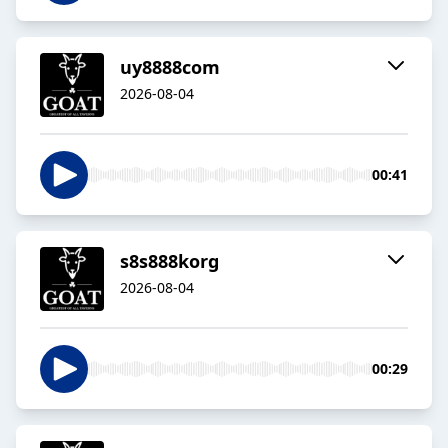
uy8888com
2026-08-04
00:41
s8s888korg
2026-08-04
00:29