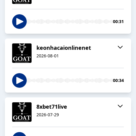
00:31
keonhacaionlinenet
2026-08-01
00:34
8xbet71live
2026-07-29