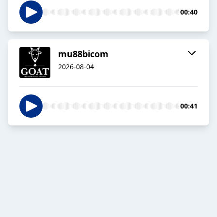
00:40
mu88bicom
2026-08-04
00:41