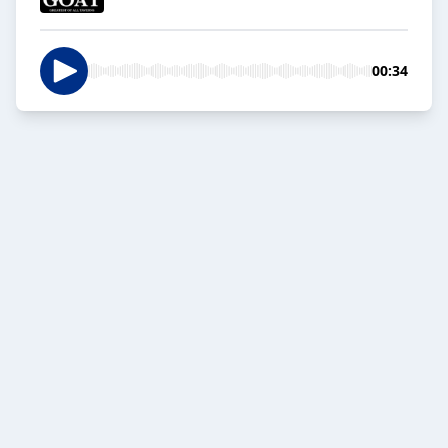
00:34