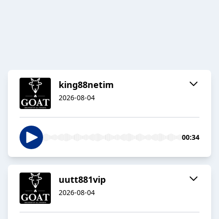
king88netim
2026-08-04
00:34
uutt881vip
2026-08-04