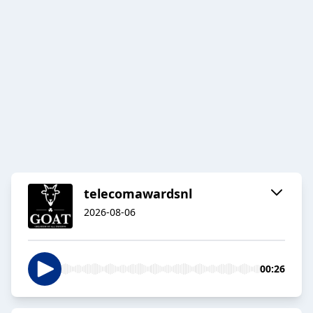
telecomawardsnl
2026-08-06
00:26