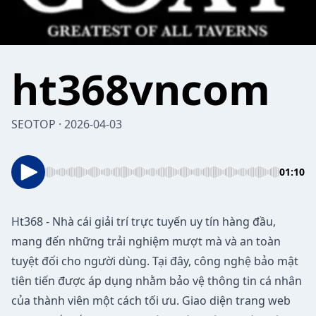
ht368vncom
SEOTOP · 2026-04-03
01:10
Ht368
- Nhà cái giải trí trực tuyến uy tín hàng đầu,
mang đến những trải nghiệm mượt mà và an toàn
tuyệt đối cho người dùng. Tại đây, công nghệ bảo mật
tiên tiến được áp dụng nhằm bảo vệ thông tin cá nhân
của thành viên một cách tối ưu. Giao diện trang web