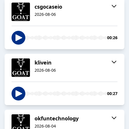
csgocaseio
2026-08-06
00:26
klivein
2026-08-06
00:27
okfuntechnology
2026-08-04