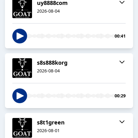
uy8888com
2026-08-04
00:41
s8s888korg
2026-08-04
00:29
s8t1green
2026-08-01