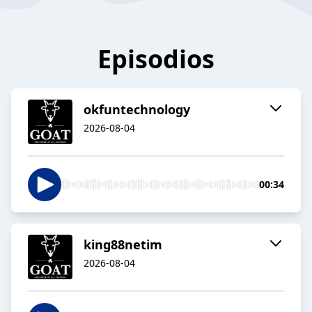
Episodios
okfuntechnology
2026-08-04
00:34
king88netim
2026-08-04