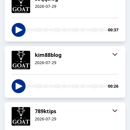
2026-07-29
00:37
kim88blog
2026-07-29
00:26
789ktips
2026-07-29