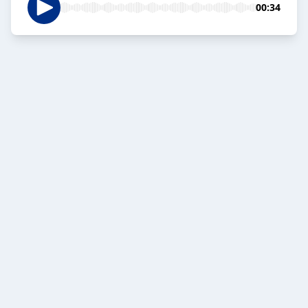
00:34