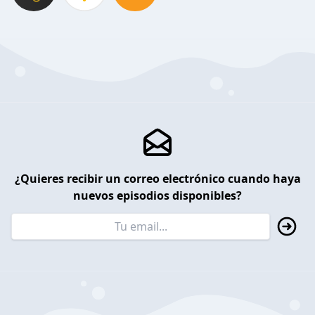
¿Quieres recibir un correo electrónico cuando haya
nuevos episodios disponibles?