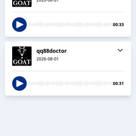
00:33
qq88doctor
2026-08-01
00:31