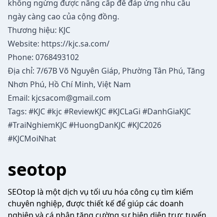
không ngừng được nâng cấp để đáp ứng nhu cầu
ngày càng cao của cộng đồng.
Thương hiệu: KJC
Website:
https://kjc.sa.com/
Phone: 0768493102
Địa chỉ: 7/67B Võ Nguyên Giáp, Phường Tân Phú, Tăng
Nhơn Phú, Hồ Chí Minh, Việt Nam
Email:
kjcsacom@gmail.com
Tags: #KJC #kjc #ReviewKJC #KJCLaGi #DanhGiaKJC
#TraiNghiemKJC #HuongDanKJC #KJC2026
#KJCMoiNhat
seotop
SEOtop là một dịch vụ tối ưu hóa công cụ tìm kiếm
chuyên nghiệp, được thiết kế để giúp các doanh
nghiệp và cá nhân tăng cường sự hiện diện trực tuyến