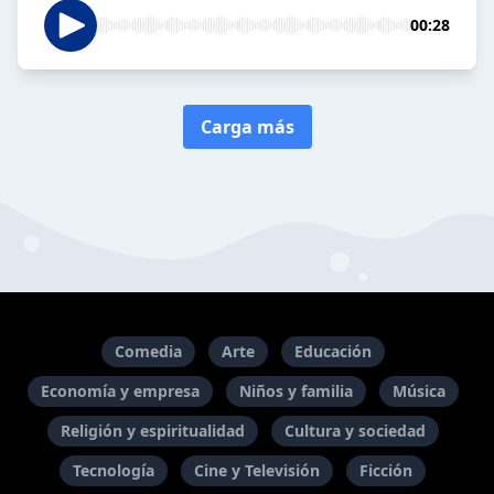
00:28
Carga más
Comedia
Arte
Educación
Economía y empresa
Niños y familia
Música
Religión y espiritualidad
Cultura y sociedad
Tecnología
Cine y Televisión
Ficción