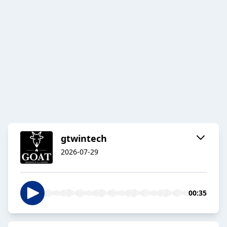
gtwintech
2026-07-29
00:35