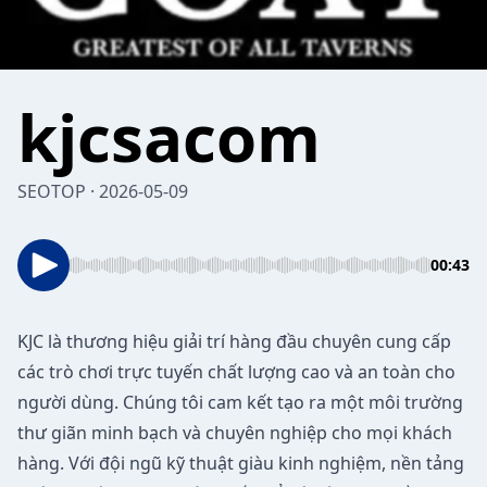
kjcsacom
SEOTOP · 2026-05-09
00:43
KJC
là thương hiệu giải trí hàng đầu chuyên cung cấp
các trò chơi trực tuyến chất lượng cao và an toàn cho
người dùng. Chúng tôi cam kết tạo ra một môi trường
thư giãn minh bạch và chuyên nghiệp cho mọi khách
hàng. Với đội ngũ kỹ thuật giàu kinh nghiệm, nền tảng