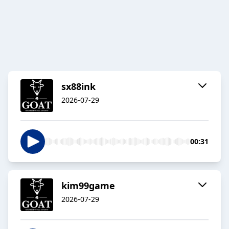
sx88ink
2026-07-29
00:31
kim99game
2026-07-29