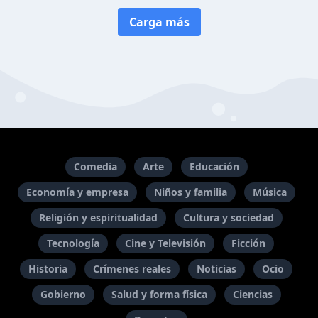
Carga más
Comedia
Arte
Educación
Economía y empresa
Niños y familia
Música
Religión y espiritualidad
Cultura y sociedad
Tecnología
Cine y Televisión
Ficción
Historia
Crímenes reales
Noticias
Ocio
Gobierno
Salud y forma física
Ciencias