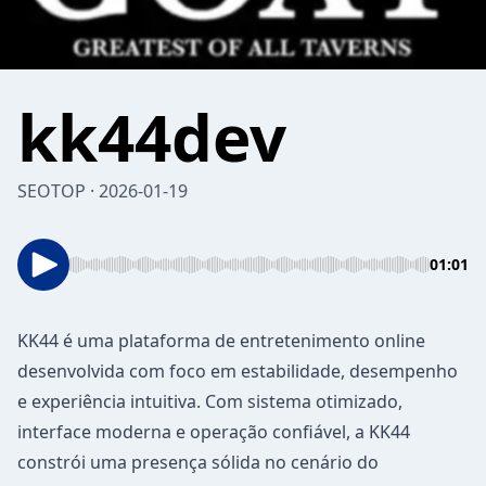
kk44dev
SEOTOP · 2026-01-19
01:01
KK44
é uma plataforma de entretenimento online
desenvolvida com foco em estabilidade, desempenho
e experiência intuitiva. Com sistema otimizado,
interface moderna e operação confiável, a KK44
constrói uma presença sólida no cenário do