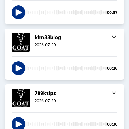
00:37
kim88blog
2026-07-29
00:26
789ktips
2026-07-29
00:36