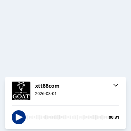
xtt88com
2026-08-01
00:31