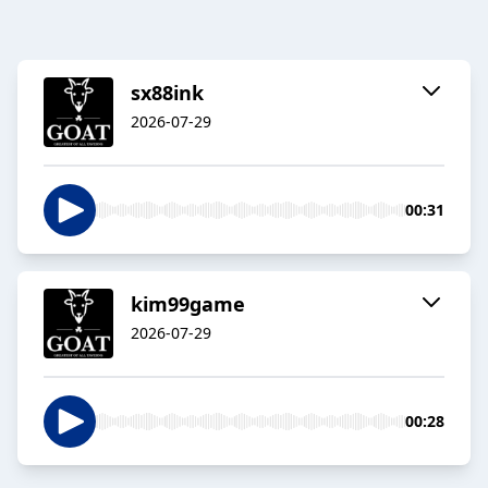
sx88ink
2026-07-29
00:31
kim99game
2026-07-29
00:28