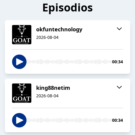
Episodios
okfuntechnology
2026-08-04
00:34
king88netim
2026-08-04
00:34