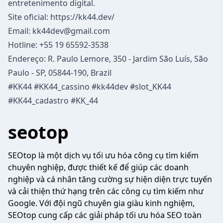
entretenimento digital.
Site oficial:
https://kk44.dev/
Email:
kk44dev@gmail.com
Hotline: +55 19 65592-3538
Endereço: R. Paulo Lemore, 350 - Jardim São Luís, São
Paulo - SP, 05844-190, Brazil
#KK44 #KK44_cassino #kk44dev #slot_KK44
#KK44_cadastro #KK_44
seotop
SEOtop là một dịch vụ tối ưu hóa công cụ tìm kiếm
chuyên nghiệp, được thiết kế để giúp các doanh
nghiệp và cá nhân tăng cường sự hiện diện trực tuyến
và cải thiện thứ hạng trên các công cụ tìm kiếm như
Google. Với đội ngũ chuyên gia giàu kinh nghiệm,
SEOtop cung cấp các giải pháp tối ưu hóa SEO toàn