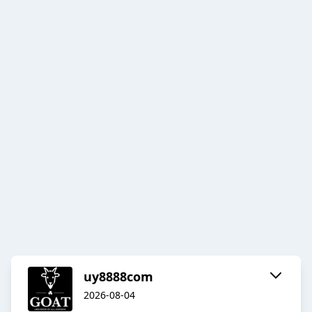
uy8888com
2026-08-04