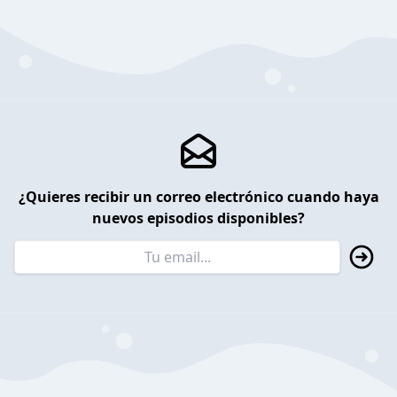
¿Quieres recibir un correo electrónico cuando haya
nuevos episodios disponibles?