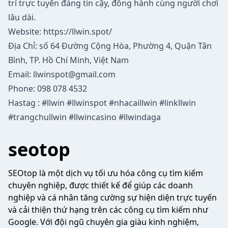
trí trực tuyến đáng tin cậy, đồng hành cùng người chơi
lâu dài.
Website:
https://llwin.spot/
Địa Chỉ: số 64 Đường Cộng Hòa, Phường 4, Quận Tân
Bình, TP. Hồ Chí Minh, Việt Nam
Email:
llwinspot@gmail.com
Phone: 098 078 4532
Hastag : #llwin #llwinspot #nhacaillwin #linkllwin
#trangchullwin #llwincasino #llwindaga
seotop
SEOtop là một dịch vụ tối ưu hóa công cụ tìm kiếm
chuyên nghiệp, được thiết kế để giúp các doanh
nghiệp và cá nhân tăng cường sự hiện diện trực tuyến
và cải thiện thứ hạng trên các công cụ tìm kiếm như
Google. Với đội ngũ chuyên gia giàu kinh nghiệm,