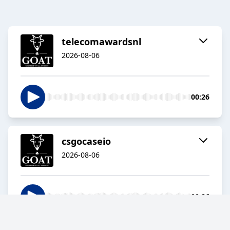
telecomawardsnl
2026-08-06
00:26
csgocaseio
2026-08-06
00:26