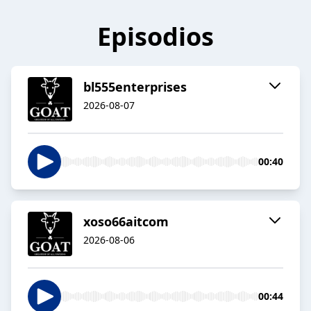
Episodios
bl555enterprises
2026-08-07
00:40
xoso66aitcom
2026-08-06
00:44