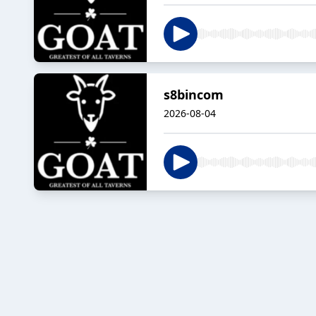
s8bincom
2026-08-04