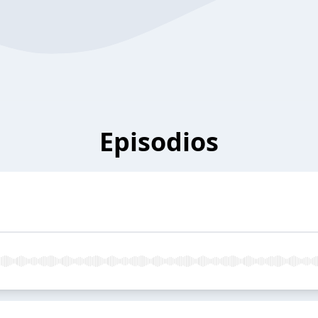
Episodios