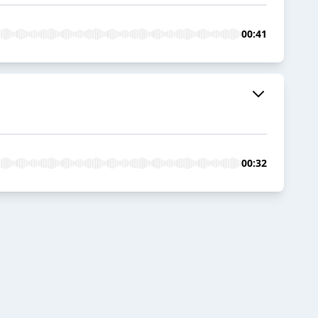
00:41
00:32