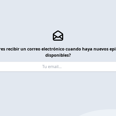
es recibir un correo electrónico cuando haya nuevos ep
disponibles?