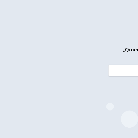
¿Quier