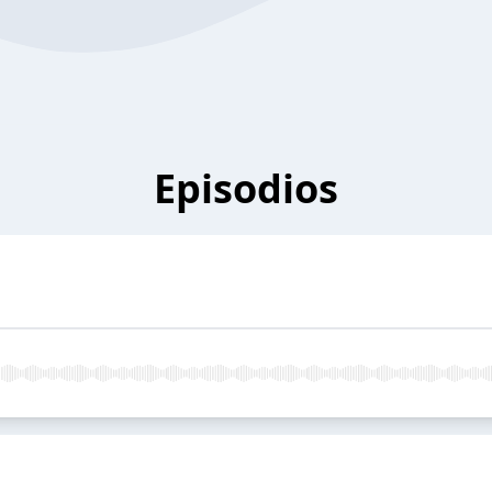
Episodios