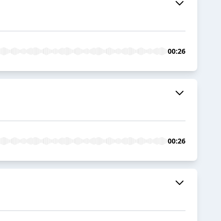
00:26
00:26