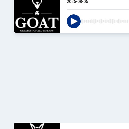
2026-08-06