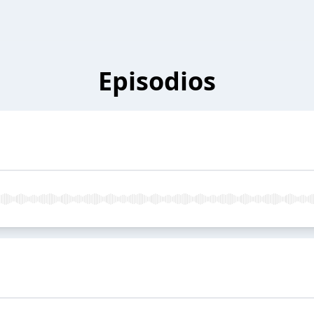
Episodios