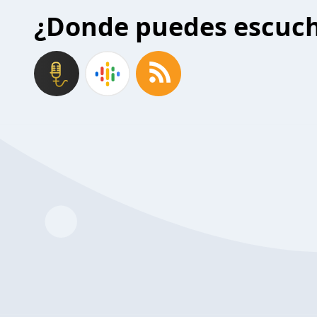
¿Donde puedes escuc