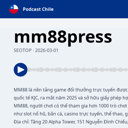
Podcast Chile
mm88press
SEOTOP · 2026-03-01
MM88
là nền tảng game đổi thưởng trực tuyến được 
quốc tế KJC, ra mắt năm 2025 và sở hữu giấy phép h
MM88, người chơi có thể tham gia hơn 1000 trò chơi
như slot nổ hũ, bắn cá, casino trực tuyến, thể thao, g
Địa chỉ: Tầng 20 Alpha Tower, 151 Nguyễn Đình Chiể