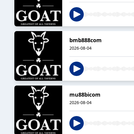
bmb888com
2026-08-04
mu88bicom
2026-08-04