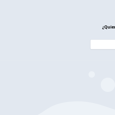
¿Quier