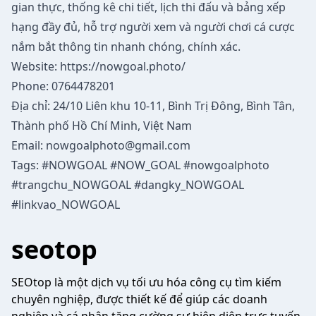
gian thực, thống kê chi tiết, lịch thi đấu và bảng xếp
hạng đầy đủ, hỗ trợ người xem và người chơi cá cược
nắm bắt thông tin nhanh chóng, chính xác.
Website:
https://nowgoal.photo/
Phone: 0764478201
Địa chỉ: 24/10 Liên khu 10-11, Bình Trị Đông, Bình Tân,
Thành phố Hồ Chí Minh, Việt Nam
Email:
nowgoalphoto@gmail.com
Tags: #NOWGOAL #NOW_GOAL #nowgoalphoto
#trangchu_NOWGOAL #dangky_NOWGOAL
#linkvao_NOWGOAL
seotop
SEOtop là một dịch vụ tối ưu hóa công cụ tìm kiếm
chuyên nghiệp, được thiết kế để giúp các doanh