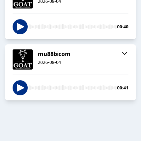
2026-08-04
00:40
mu88bicom
2026-08-04
00:41