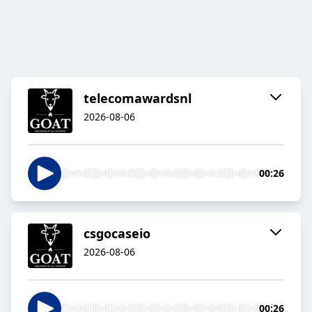
telecomawardsnl
2026-08-06
00:26
csgocaseio
2026-08-06
00:26