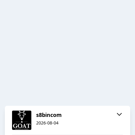
s8bincom
2026-08-04