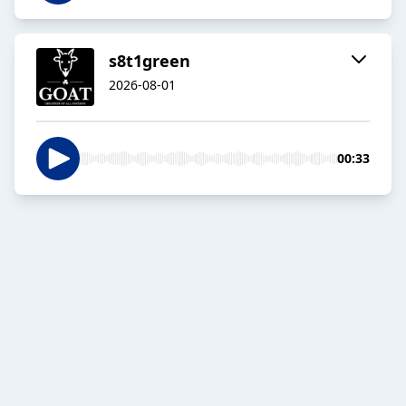
s8t1green
2026-08-01
00:33