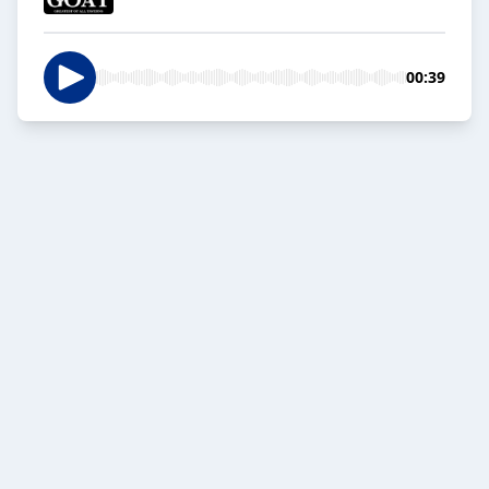
00:39