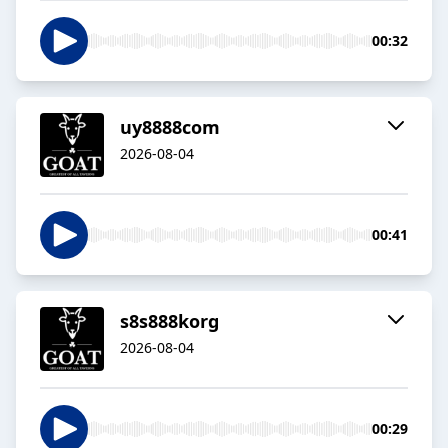
00:32
uy8888com
2026-08-04
00:41
s8s888korg
2026-08-04
00:29