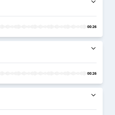
00:26
00:26