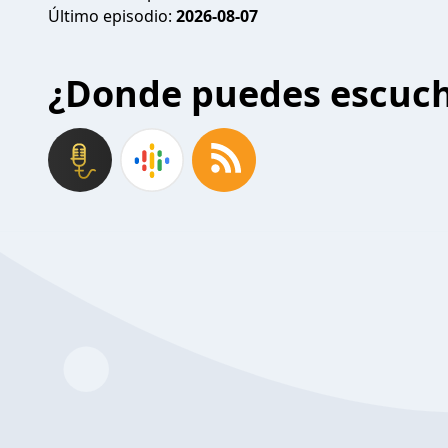
Último episodio:
2026-08-07
¿Donde puedes escuc