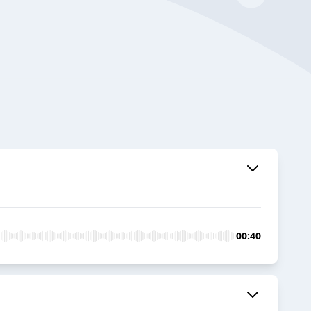
00:40