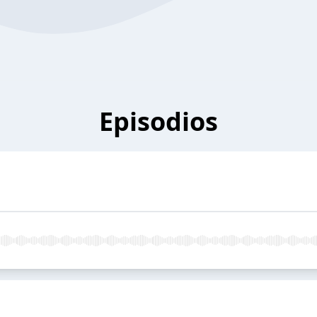
Episodios