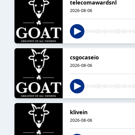
telecomawardsnl
2026-08-06
csgocaseio
2026-08-06
klivein
2026-08-06