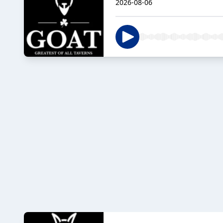
2026-08-06