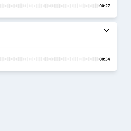
00:27
00:34