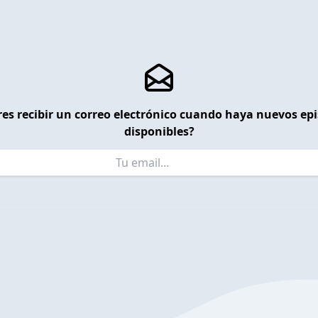
es recibir un correo electrónico cuando haya nuevos ep
disponibles?