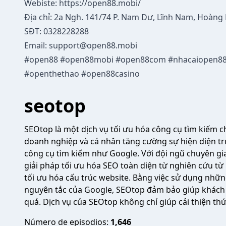
Webiste:
https://open88.mobi/
Địa chỉ: 2a Ngh. 141/74 P. Nam Dư, Lĩnh Nam, Hoàng 
SĐT: 0328228288
Email:
support@open88.mobi
#open88 #open88mobi #open88com #nhacaiopen8
#openthethao #open88casino
seotop
SEOtop là một dịch vụ tối ưu hóa công cụ tìm kiếm c
doanh nghiệp và cá nhân tăng cường sự hiện diện trự
công cụ tìm kiếm như Google. Với đội ngũ chuyên gi
giải pháp tối ưu hóa SEO toàn diện từ nghiên cứu t
tối ưu hóa cấu trúc website. Bằng việc sử dụng những
nguyên tắc của Google, SEOtop đảm bảo giúp khách 
quả. Dịch vụ của SEOtop không chỉ giúp cải thiện th
Número de episodios:
1,646