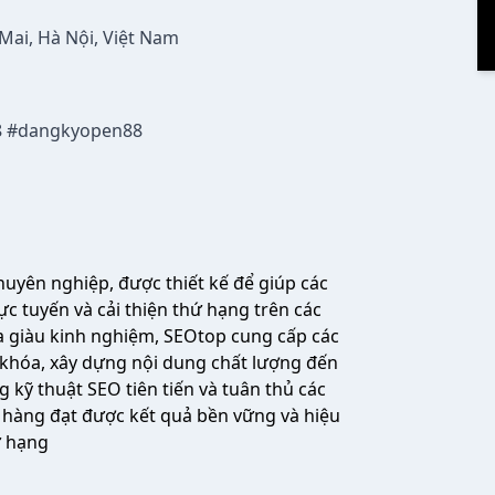
Mai, Hà Nội, Việt Nam
8 #dangkyopen88
huyên nghiệp, được thiết kế để giúp các
c tuyến và cải thiện thứ hạng trên các
a giàu kinh nghiệm, SEOtop cung cấp các
ừ khóa, xây dựng nội dung chất lượng đến
 kỹ thuật SEO tiên tiến và tuân thủ các
hàng đạt được kết quả bền vững và hiệu
ứ hạng