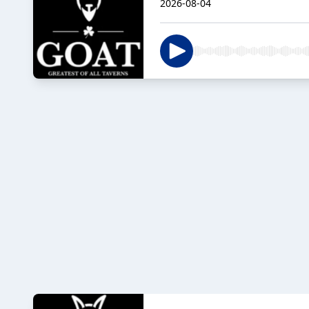
2026-08-04