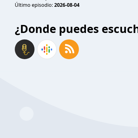
Último episodio:
2026-08-04
¿Donde puedes escuc