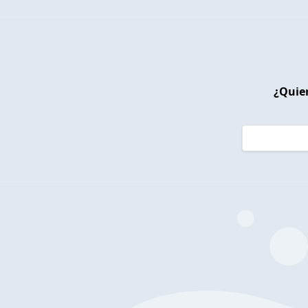
¿Quier