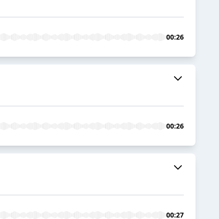
00:26
00:26
00:27