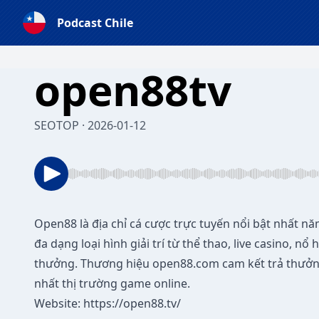
Podcast Chile
open88tv
SEOTOP · 2026-01-12
Open88
là địa chỉ cá cược trực tuyến nổi bật nhất n
đa dạng loại hình giải trí từ thể thao, live casino, nổ 
thưởng. Thương hiệu open88.com cam kết trả thưởng
nhất thị trường game online.
Website:
https://open88.tv/