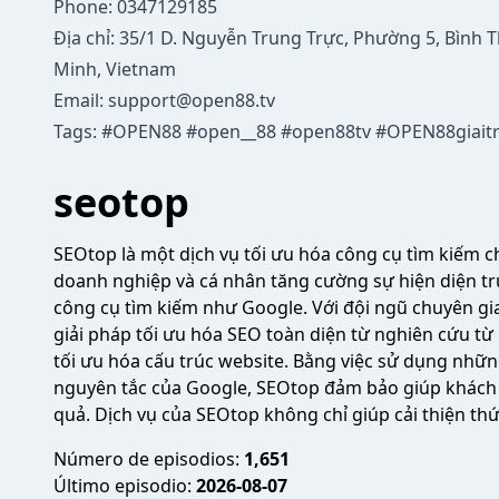
Phone: 0347129185
Địa chỉ: 35/1 D. Nguyễn Trung Trực, Phường 5, Bình
Minh, Vietnam
Email:
support@open88.tv
Tags: #OPEN88 #open__88 #open88tv #OPEN88giait
seotop
SEOtop là một dịch vụ tối ưu hóa công cụ tìm kiếm c
doanh nghiệp và cá nhân tăng cường sự hiện diện trự
công cụ tìm kiếm như Google. Với đội ngũ chuyên gi
giải pháp tối ưu hóa SEO toàn diện từ nghiên cứu t
tối ưu hóa cấu trúc website. Bằng việc sử dụng những
nguyên tắc của Google, SEOtop đảm bảo giúp khách 
quả. Dịch vụ của SEOtop không chỉ giúp cải thiện th
Número de episodios:
1,651
Último episodio:
2026-08-07