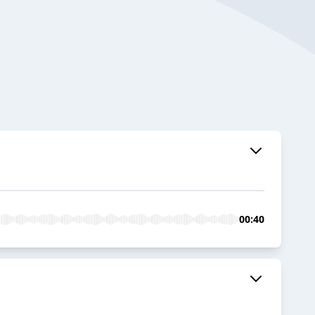
00:40