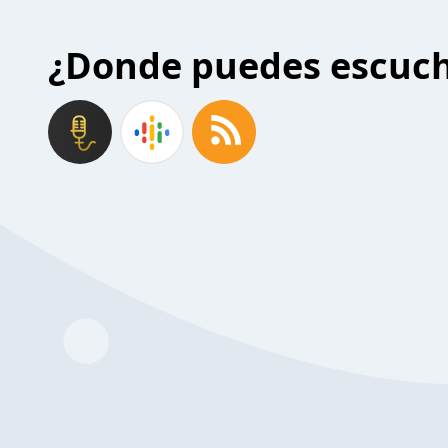
¿Donde puedes escuc