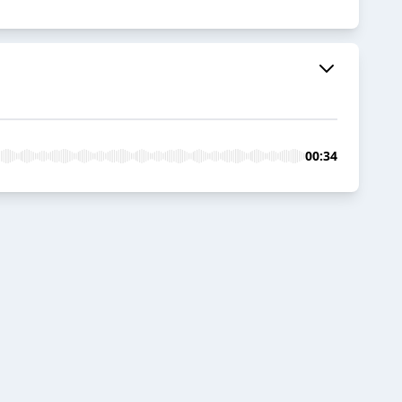
00:34