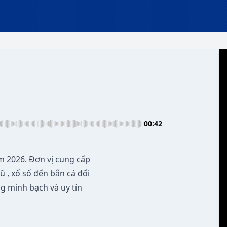
00:42
ăm 2026. Đơn vị cung cấp
hũ , xổ số đến bắn cá đổi
 minh bạch và uy tín