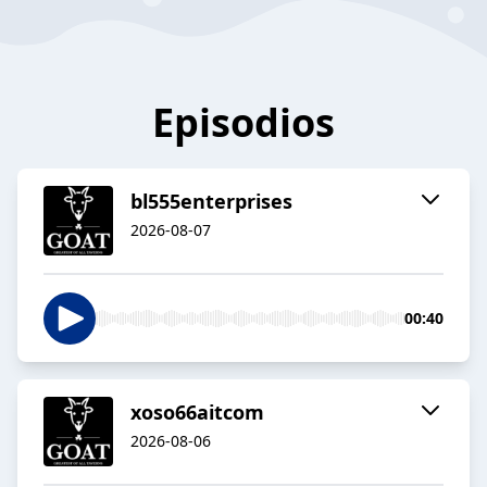
Episodios
bl555enterprises
2026-08-07
00:40
xoso66aitcom
2026-08-06