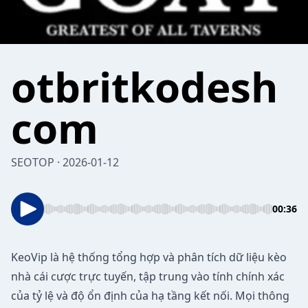
otbritkodesh
com
SEOTOP · 2026-01-12
00:36
KeoVip
là hệ thống tổng hợp và phân tích dữ liệu kèo
nhà cái cược trực tuyến, tập trung vào tính chính xác
của tỷ lệ và độ ổn định của hạ tầng kết nối. Mọi thông