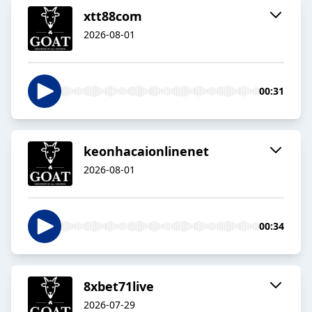
xtt88com
2026-08-01
00:31
keonhacaionlinenet
2026-08-01
00:34
8xbet71live
2026-07-29