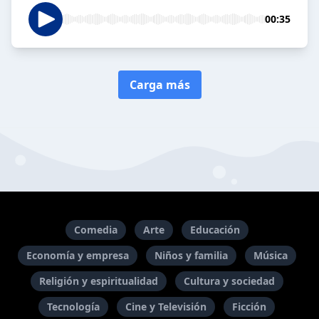
00:35
Carga más
Comedia
Arte
Educación
Economía y empresa
Niños y familia
Música
Religión y espiritualidad
Cultura y sociedad
Tecnología
Cine y Televisión
Ficción