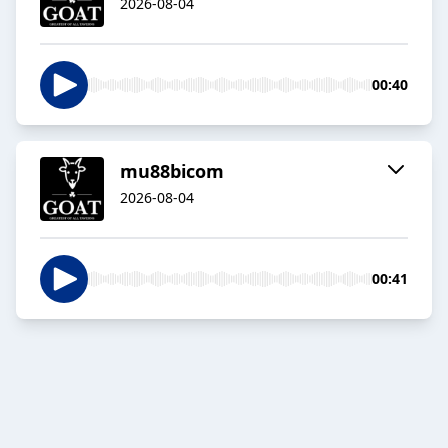
2026-08-04
00:40
mu88bicom
2026-08-04
00:41