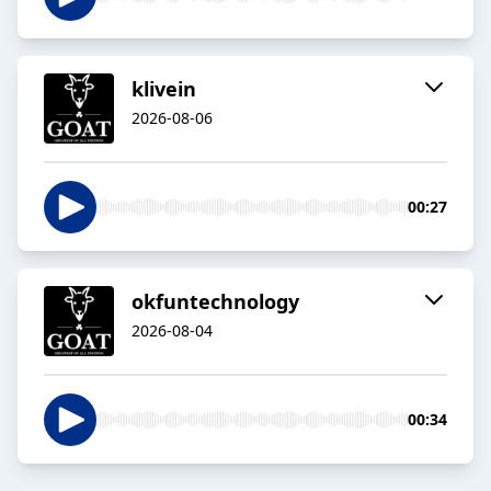
klivein
2026-08-06
00:27
okfuntechnology
2026-08-04
00:34