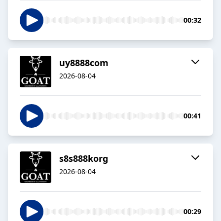
00:32
uy8888com
2026-08-04
00:41
s8s888korg
2026-08-04
00:29