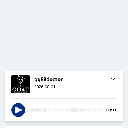
qq88doctor
2026-08-01
00:31