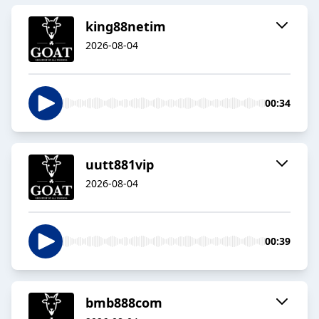
king88netim
2026-08-04
00:34
uutt881vip
2026-08-04
00:39
bmb888com