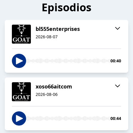
Episodios
bl555enterprises
2026-08-07
00:40
xoso66aitcom
2026-08-06
00:44