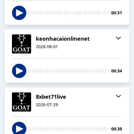
00:31
keonhacaionlinenet
2026-08-01
00:34
8xbet71live
2026-07-29
00:39