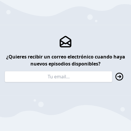
¿Quieres recibir un correo electrónico cuando haya
nuevos episodios disponibles?