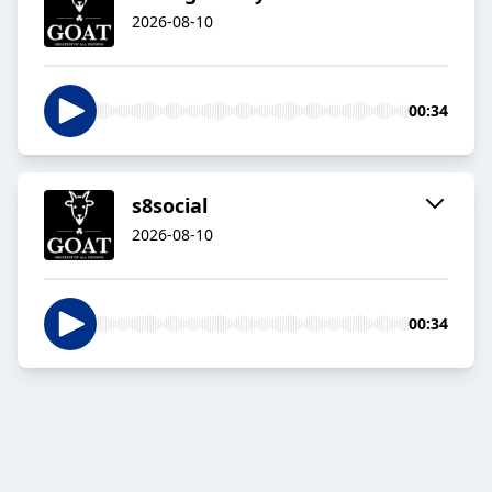
2026-08-10
00:34
s8social
2026-08-10
00:34