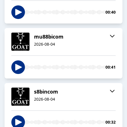
00:40
mu88bicom
2026-08-04
00:41
s8bincom
2026-08-04
00:32