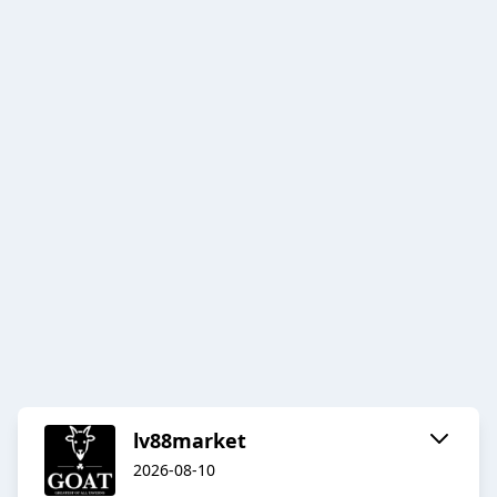
lv88market
2026-08-10