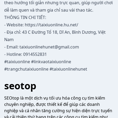
theo hướng tối giản nhưng trực quan, giúp người chơi
dễ làm quen và tham gia chỉ sau vài thao tác.
THÔNG TIN CHI TIẾT:
- Website:
https://taixiuonline.hu.net/
- Địa chỉ: 43 C Đường Tổ 18, Dĩ An, Bình Dương, Việt
Nam
- Email:
taixiuonlinehunet@gmail.com
- Hotline: 0914552831
#taixiuonline #linkvaotaixiuonline
#trangchutaixiuonline #taixiuonlinehunet
seotop
SEOtop là một dịch vụ tối ưu hóa công cụ tìm kiếm
chuyên nghiệp, được thiết kế để giúp các doanh
nghiệp và cá nhân tăng cường sự hiện diện trực tuyến
và cải thiện thứ hạng trên các công cụ tìm kiếm như