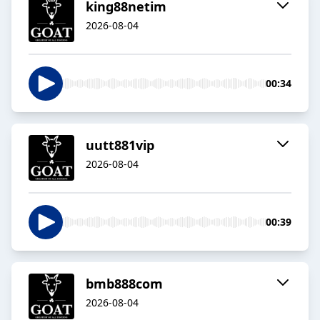
king88netim
2026-08-04
00:34
uutt881vip
2026-08-04
00:39
bmb888com
2026-08-04