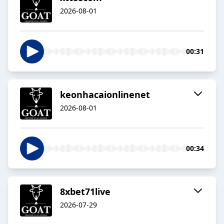
2026-08-01
00:31
keonhacaionlinenet
2026-08-01
00:34
8xbet71live
2026-07-29