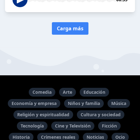
Carga más
Comedia
Arte
Educación
Economía y empresa
Niños y familia
Música
Religión y espiritualidad
Cultura y sociedad
Tecnología
Cine y Televisión
Ficción
Historia
Crímenes reales
Noticias
Ocio