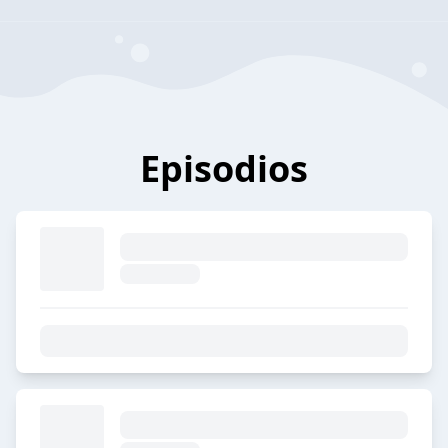
Episodios