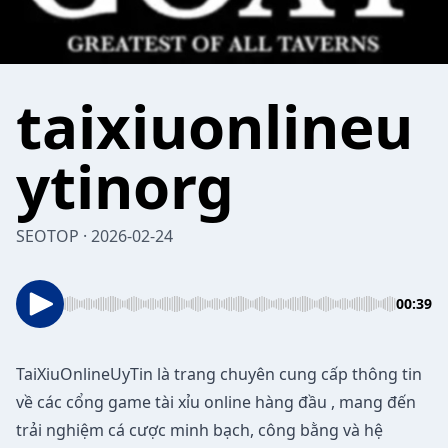
taixiuonlineu
ytinorg
SEOTOP · 2026-02-24
00:39
TaiXiuOnlineUyTin
là trang chuyên cung cấp thông tin
về các cổng game tài xỉu online hàng đầu , mang đến
trải nghiệm cá cược minh bạch, công bằng và hệ