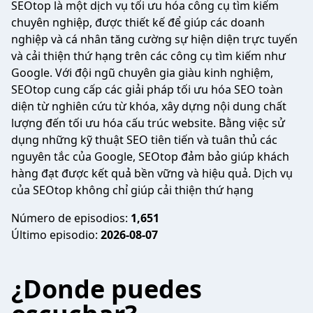
SEOtop là một dịch vụ tối ưu hóa công cụ tìm kiếm
chuyên nghiệp, được thiết kế để giúp các doanh
nghiệp và cá nhân tăng cường sự hiện diện trực tuyến
và cải thiện thứ hạng trên các công cụ tìm kiếm như
Google. Với đội ngũ chuyên gia giàu kinh nghiệm,
SEOtop cung cấp các giải pháp tối ưu hóa SEO toàn
diện từ nghiên cứu từ khóa, xây dựng nội dung chất
lượng đến tối ưu hóa cấu trúc website. Bằng việc sử
dụng những kỹ thuật SEO tiên tiến và tuân thủ các
nguyên tắc của Google, SEOtop đảm bảo giúp khách
hàng đạt được kết quả bền vững và hiệu quả. Dịch vụ
của SEOtop không chỉ giúp cải thiện thứ hạng
Número de episodios:
1,651
Último episodio:
2026-08-07
¿Donde puedes