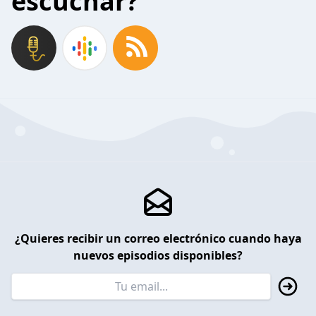
escuchar?
¿Quieres recibir un correo electrónico cuando haya
nuevos episodios disponibles?