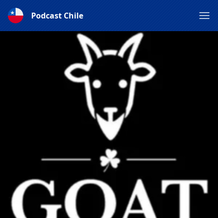
Podcast Chile