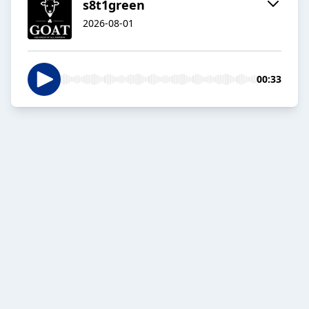
s8t1green
2026-08-01
00:33