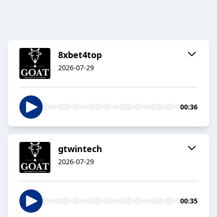
8xbet4top
2026-07-29
00:36
gtwintech
2026-07-29
00:35