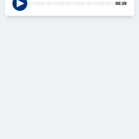
00:39