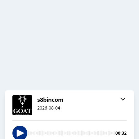
s8bincom
2026-08-04
00:32