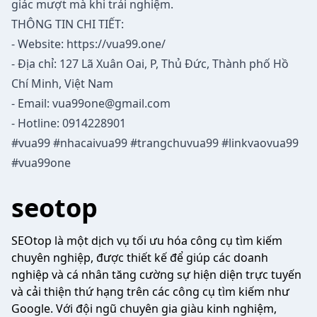
giác mượt mà khi trải nghiệm.
THÔNG TIN CHI TIẾT:
- Website:
https://vua99.one/
- Địa chỉ: 127 Lã Xuân Oai, P, Thủ Đức, Thành phố Hồ
Chí Minh, Việt Nam
- Email:
vua99one@gmail.com
- Hotline: 0914228901
#vua99 #nhacaivua99 #trangchuvua99 #linkvaovua99
#vua99one
seotop
SEOtop là một dịch vụ tối ưu hóa công cụ tìm kiếm
chuyên nghiệp, được thiết kế để giúp các doanh
nghiệp và cá nhân tăng cường sự hiện diện trực tuyến
và cải thiện thứ hạng trên các công cụ tìm kiếm như
Google. Với đội ngũ chuyên gia giàu kinh nghiệm,