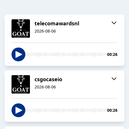
telecomawardsnl
2026-08-06
00:26
csgocaseio
2026-08-06
00:26