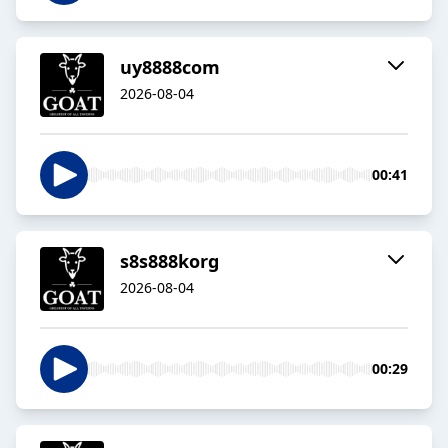
uy8888com
2026-08-04
00:41
s8s888korg
2026-08-04
00:29