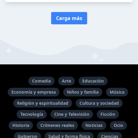
Carga más
Comedia
Arte
Educación
Economía y empresa
Niños y familia
Música
Religión y espiritualidad
Cultura y sociedad
Tecnología
Cine y Televisión
Ficción
Historia
Crímenes reales
Noticias
Ocio
Gobierno
Salud y forma física
Ciencias