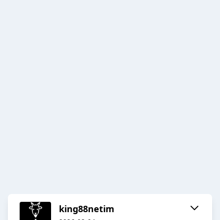
king88netim