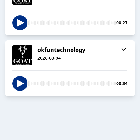
00:27
okfuntechnology
2026-08-04
00:34