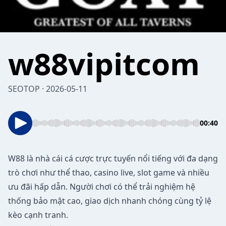
w88vipitcom
SEOTOP · 2026-05-11
00:40
W88
là nhà cái cá cược trực tuyến nổi tiếng với đa dạng
trò chơi như thể thao, casino live, slot game và nhiều
ưu đãi hấp dẫn. Người chơi có thể trải nghiệm hệ
thống bảo mật cao, giao dịch nhanh chóng cùng tỷ lệ
kèo cạnh tranh.