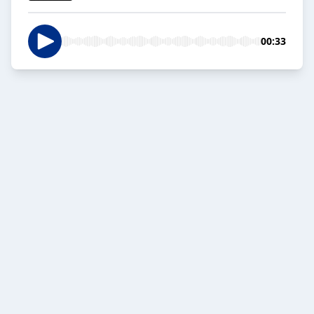
00:33