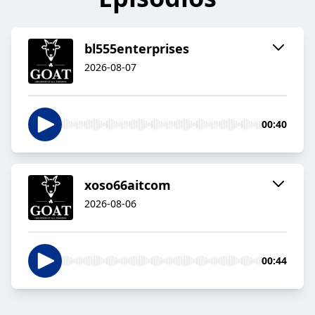
bl555enterprises
2026-08-07
00:40
xoso66aitcom
2026-08-06
00:44