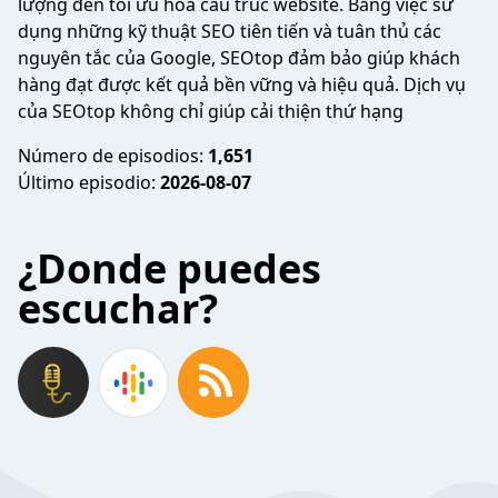
lượng đến tối ưu hóa cấu trúc website. Bằng việc sử
dụng những kỹ thuật SEO tiên tiến và tuân thủ các
nguyên tắc của Google, SEOtop đảm bảo giúp khách
hàng đạt được kết quả bền vững và hiệu quả. Dịch vụ
của SEOtop không chỉ giúp cải thiện thứ hạng
Número de episodios:
1,651
Último episodio:
2026-08-07
¿Donde puedes
escuchar?