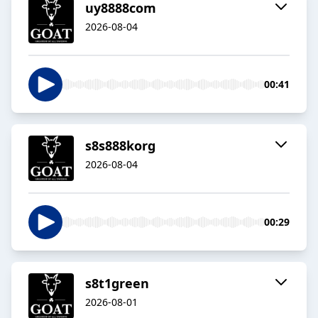
uy8888com
2026-08-04
00:41
s8s888korg
2026-08-04
00:29
s8t1green
2026-08-01