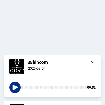
s8bincom
2026-08-04
00:32