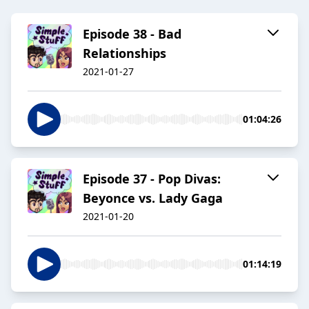
Episode 38 - Bad
Relationships
2021-01-27
01:04:26
Episode 37 - Pop Divas:
Beyonce vs. Lady Gaga
2021-01-20
01:14:19