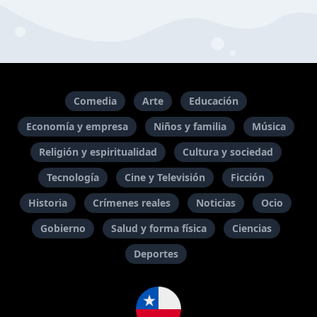
Comedia
Arte
Educación
Economía y empresa
Niños y familia
Música
Religión y espiritualidad
Cultura y sociedad
Tecnología
Cine y Televisión
Ficción
Historia
Crímenes reales
Noticias
Ocio
Gobierno
Salud y forma física
Ciencias
Deportes