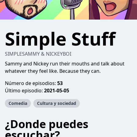
Simple Stuff
SIMPLESAMMY & NICKEYBOI
Sammy and Nickey run their mouths and talk about
whatever they feel like. Because they can.
Número de episodios:
53
Último episodio:
2021-05-05
Comedia
Cultura y sociedad
¿Donde puedes
escuchar?