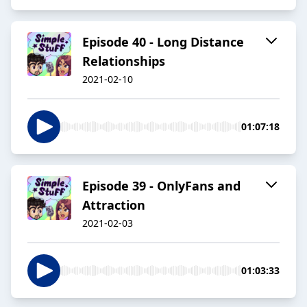
Episode 40 - Long Distance
Relationships
2021-02-10
01:07:18
Episode 39 - OnlyFans and
Attraction
2021-02-03
01:03:33