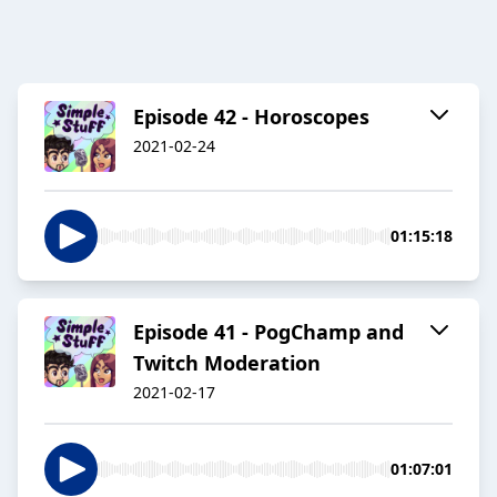
Episode 42 - Horoscopes
2021-02-24
01:15:18
Episode 41 - PogChamp and
Twitch Moderation
2021-02-17
01:07:01