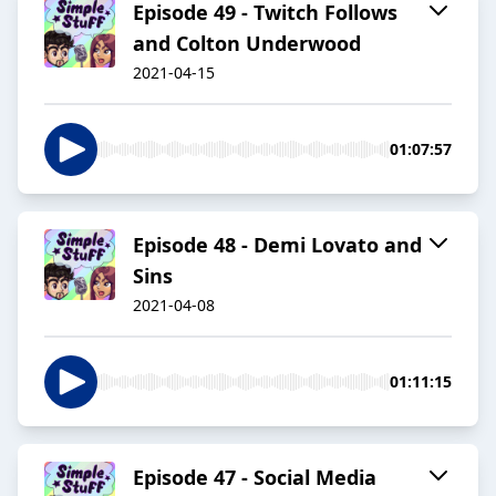
Episode 49 - Twitch Follows
and Colton Underwood
2021-04-15
01:07:57
Episode 48 - Demi Lovato and
Sins
2021-04-08
01:11:15
Episode 47 - Social Media