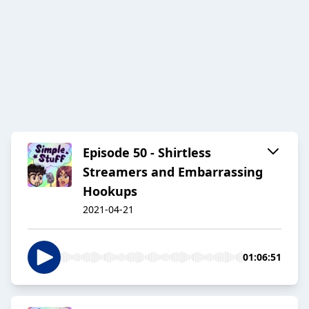
Episode 50 - Shirtless
Streamers and Embarrassing
Hookups
2021-04-21
01:06:51