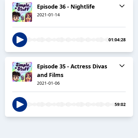
Episode 36 - Nightlife
2021-01-14
01:04:28
Episode 35 - Actress Divas
and Films
2021-01-06
59:02