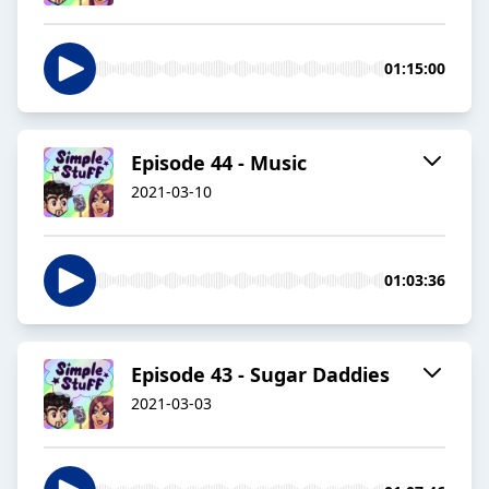
01:15:00
Episode 44 - Music
2021-03-10
01:03:36
Episode 43 - Sugar Daddies
2021-03-03