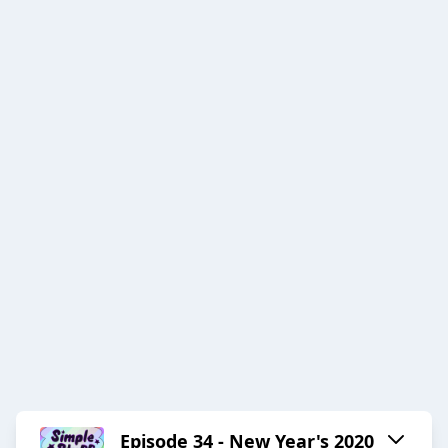
Episode 34 - New Year's 2020