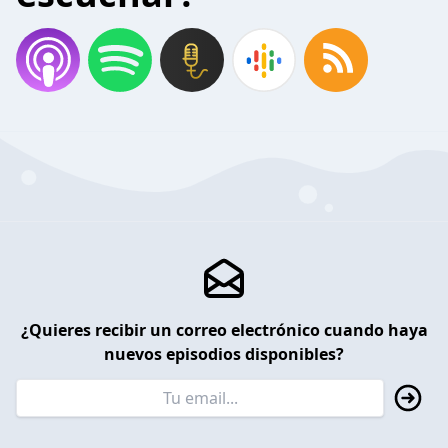
¿Quieres recibir un correo electrónico cuando haya
nuevos episodios disponibles?