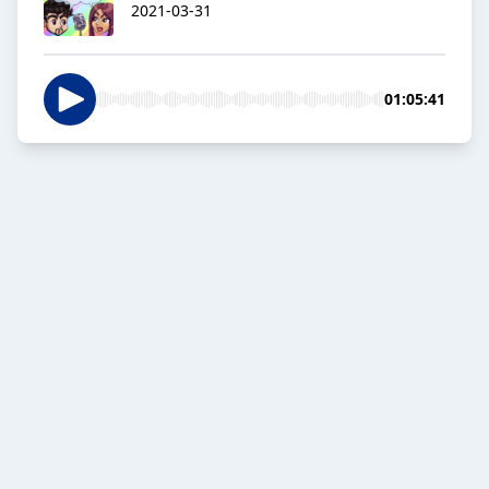
2021-03-31
01:05:41