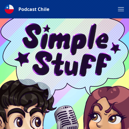
Podcast Chile