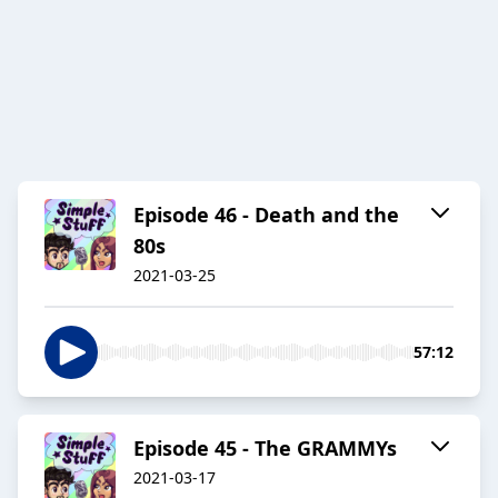
Episode 46 - Death and the
80s
2021-03-25
57:12
Episode 45 - The GRAMMYs
2021-03-17