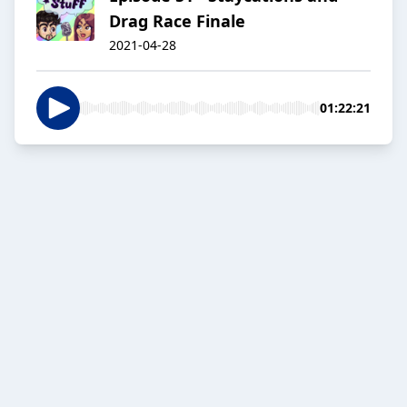
Drag Race Finale
2021-04-28
01:22:21