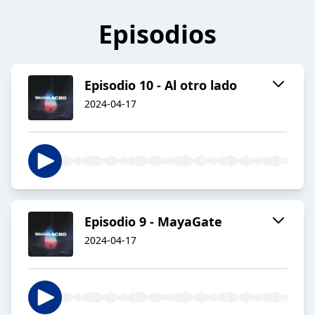
Episodios
Episodio 10 - Al otro lado
2024-04-17
Episodio 9 - MayaGate
2024-04-17