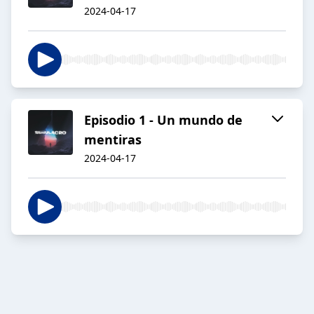
2024-04-17
Episodio 1 - Un mundo de
mentiras
2024-04-17