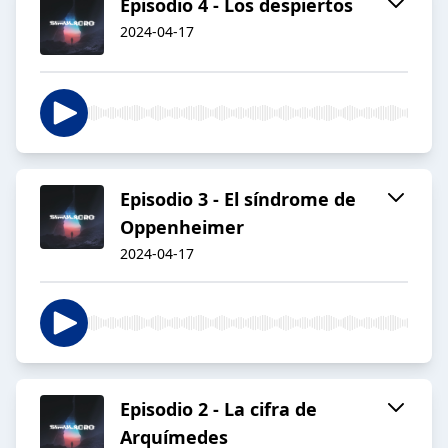
Episodio 4 - Los despiertos
2024-04-17
Episodio 3 - El síndrome de
Oppenheimer
2024-04-17
Episodio 2 - La cifra de
Arquímedes