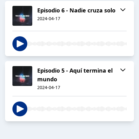
Episodio 6 - Nadie cruza solo
2024-04-17
Episodio 5 - Aquí termina el
mundo
2024-04-17