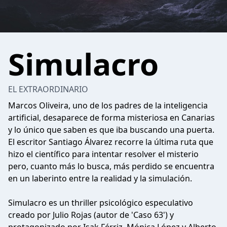
Simulacro
EL EXTRAORDINARIO
Marcos Oliveira, uno de los padres de la inteligencia
artificial, desaparece de forma misteriosa en Canarias
y lo único que saben es que iba buscando una puerta.
El escritor Santiago Álvarez recorre la última ruta que
hizo el científico para intentar resolver el misterio
pero, cuanto más lo busca, más perdido se encuentra
en un laberinto entre la realidad y la simulación.
Simulacro es un thriller psicológico especulativo
creado por Julio Rojas (autor de 'Caso 63') y