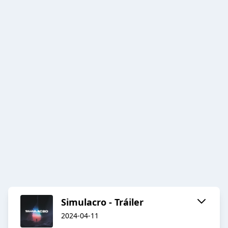
Simulacro - Tráiler
2024-04-11