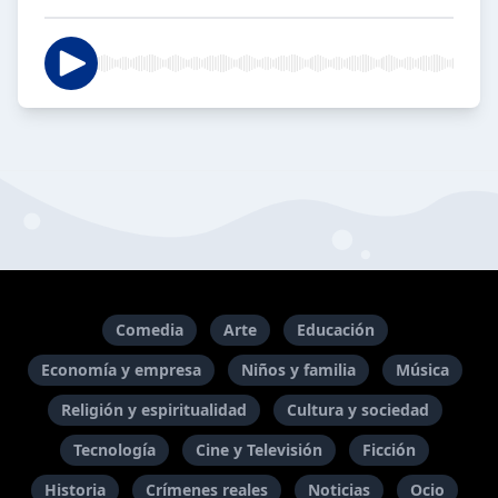
Comedia
Arte
Educación
Economía y empresa
Niños y familia
Música
Religión y espiritualidad
Cultura y sociedad
Tecnología
Cine y Televisión
Ficción
Historia
Crímenes reales
Noticias
Ocio