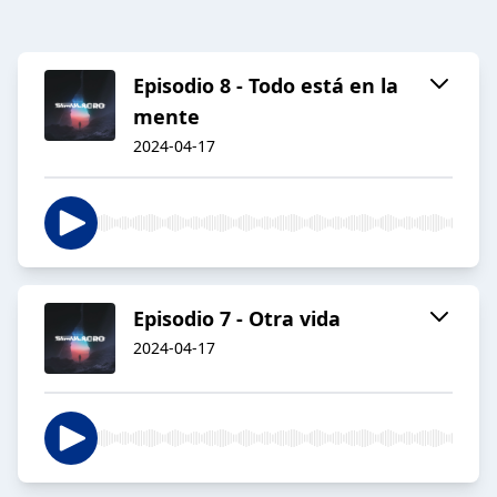
Episodio 8 - Todo está en la
mente
2024-04-17
Episodio 7 - Otra vida
2024-04-17