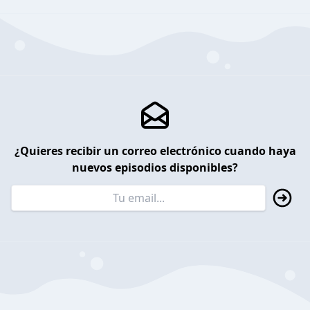
¿Quieres recibir un correo electrónico cuando haya
nuevos episodios disponibles?