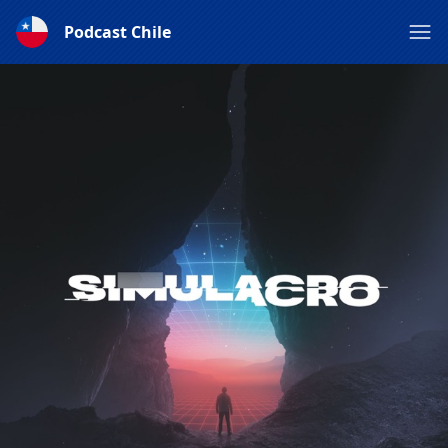
Podcast Chile