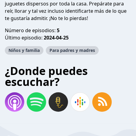
juguetes dispersos por toda la casa. Prepárate para
reír, llorar y tal vez incluso identificarte más de lo que
te gustaría admitir. ¡No te lo pierdas!
Número de episodios:
5
Último episodio:
2024-04-25
Niños y familia
Para padres y madres
¿Donde puedes
escuchar?