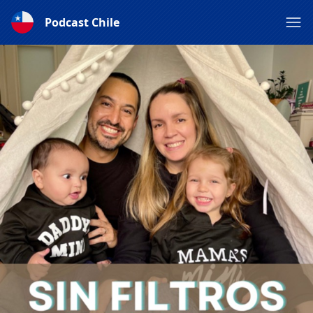
Podcast Chile