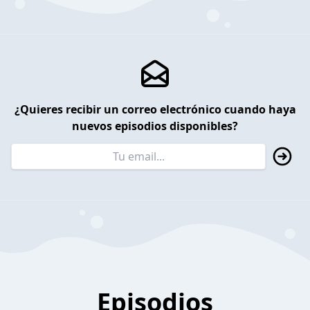
¿Quieres recibir un correo electrónico cuando haya
nuevos episodios disponibles?
Episodios