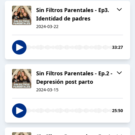
Sin Filtros Parentales - Ep3.
Identidad de padres
2024-03-22
33:27
Sin Filtros Parentales - Ep.2 -
Depresión post parto
2024-03-15
25:50