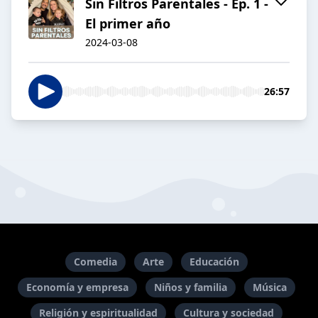
Sin Filtros Parentales - Ep. 1 -
El primer año
2024-03-08
26:57
Comedia
Arte
Educación
Economía y empresa
Niños y familia
Música
Religión y espiritualidad
Cultura y sociedad