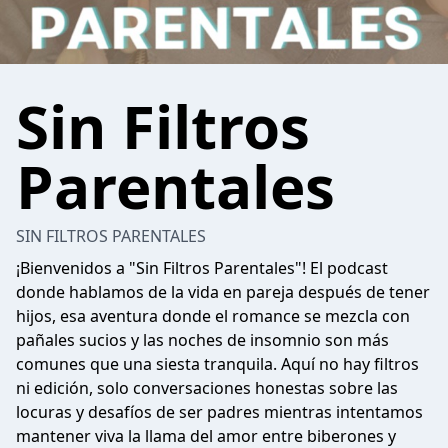
Sin Filtros
Parentales
SIN FILTROS PARENTALES
¡Bienvenidos a "Sin Filtros Parentales"! El podcast
donde hablamos de la vida en pareja después de tener
hijos, esa aventura donde el romance se mezcla con
pañales sucios y las noches de insomnio son más
comunes que una siesta tranquila. Aquí no hay filtros
ni edición, solo conversaciones honestas sobre las
locuras y desafíos de ser padres mientras intentamos
mantener viva la llama del amor entre biberones y