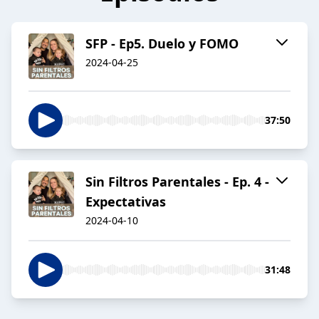
SFP - Ep5. Duelo y FOMO
2024-04-25
37:50
Sin Filtros Parentales - Ep. 4 -
Expectativas
2024-04-10
31:48