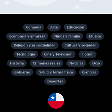
Comedia
Arte
Educación
Economía y empresa
Niños y familia
Música
Religión y espiritualidad
Cultura y sociedad
Tecnología
Cine y Televisión
Ficción
Historia
Crímenes reales
Noticias
Ocio
Gobierno
Salud y forma física
Ciencias
Deportes