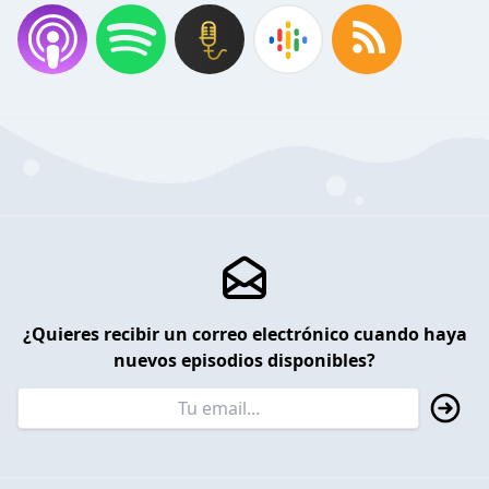
¿Quieres recibir un correo electrónico cuando haya
nuevos episodios disponibles?