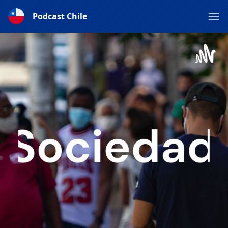
Podcast Chile