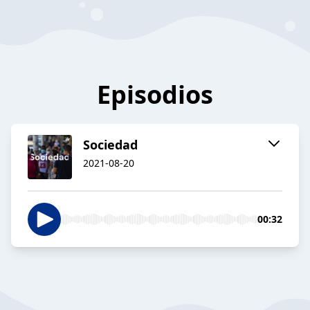
Episodios
Sociedad
2021-08-20
00:32