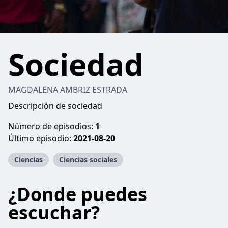
Sociedad
MAGDALENA AMBRIZ ESTRADA
Descripción de sociedad
Número de episodios:
1
Último episodio:
2021-08-20
Ciencias
Ciencias sociales
¿Donde puedes
escuchar?