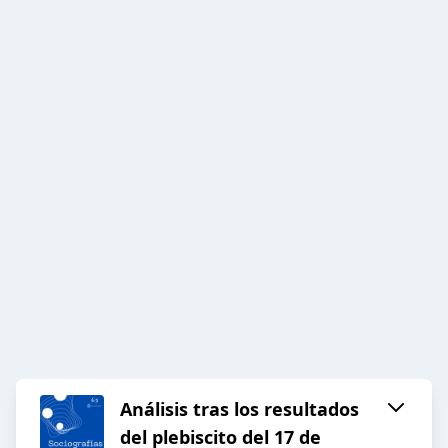
Análisis tras los resultados
del plebiscito del 17 de