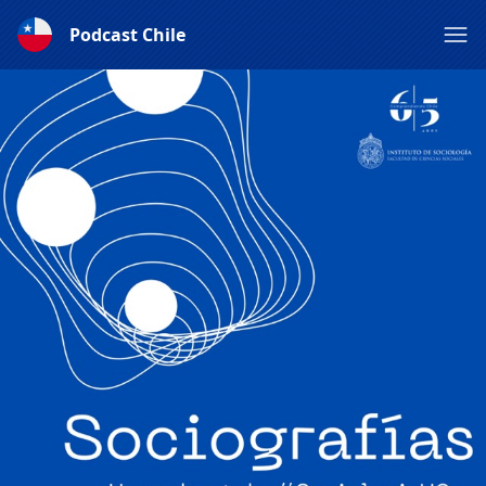
Podcast Chile