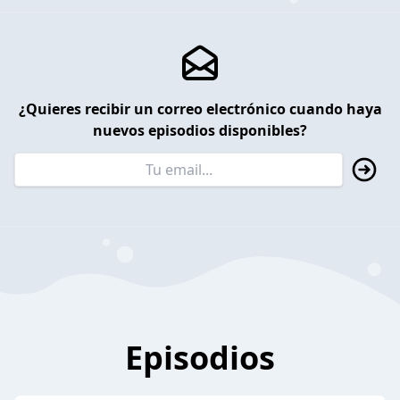
¿Quieres recibir un correo electrónico cuando haya
nuevos episodios disponibles?
Episodios