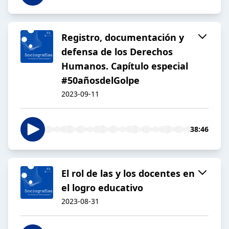
Registro, documentación y
defensa de los Derechos
Humanos. Capítulo especial
#50añosdelGolpe
2023-09-11
38:46
El rol de las y los docentes en
el logro educativo
2023-08-31