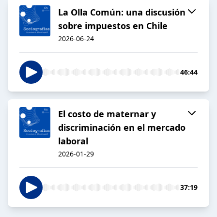
La Olla Común: una discusión
sobre impuestos en Chile
2026-06-24
46:44
El costo de maternar y
discriminación en el mercado
laboral
2026-01-29
37:19