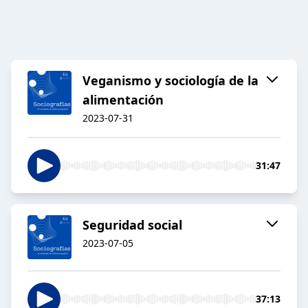
Veganismo y sociología de la
alimentación
2023-07-31
31:47
Seguridad social
2023-07-05
37:13