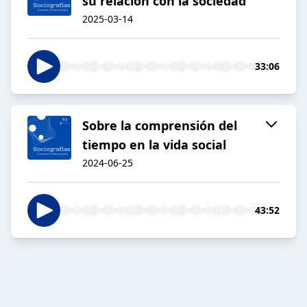
su relación con la sociedad
2025-03-14
33:06
Sobre la comprensión del
tiempo en la vida social
2024-06-25
43:52