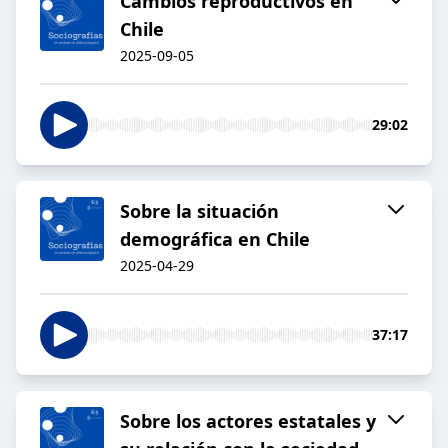
Cambios reproductivos en
Chile
2025-09-05
29:02
Sobre la situación
demográfica en Chile
2025-04-29
37:17
Sobre los actores estatales y