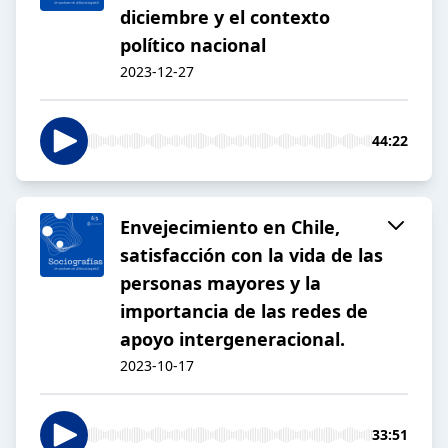
diciembre y el contexto
político nacional
2023-12-27
44:22
Envejecimiento en Chile,
satisfacción con la vida de las
personas mayores y la
importancia de las redes de
apoyo intergeneracional.
2023-10-17
33:51