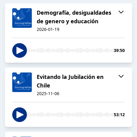
Demografía, desigualdades
de genero y educación
2026-01-19
39:50
Evitando la Jubilación en
Chile
2025-11-06
53:12