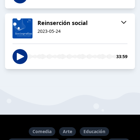
Reinserción social
2023-05-24
33:59
Comedia
Arte
Educación