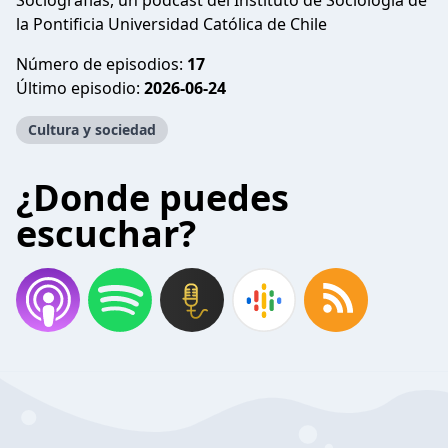
Sociografías, un podcast del Instituto de Sociología de
la Pontificia Universidad Católica de Chile
Número de episodios:
17
Último episodio:
2026-06-24
Cultura y sociedad
¿Donde puedes
escuchar?