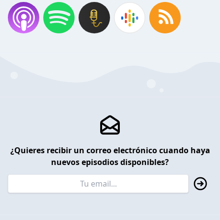
¿Quieres recibir un correo electrónico cuando haya
nuevos episodios disponibles?