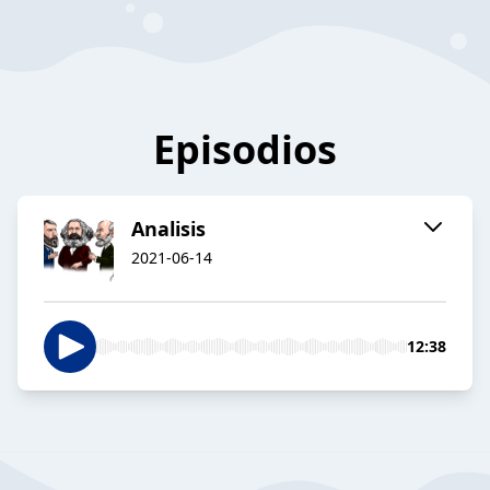
Episodios
Analisis
2021-06-14
12:38