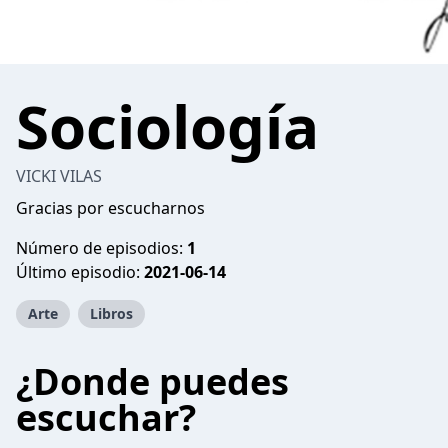
Sociología
VICKI VILAS
Gracias por escucharnos
Número de episodios:
1
Último episodio:
2021-06-14
Arte
Libros
¿Donde puedes
escuchar?