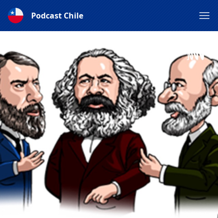
Podcast Chile