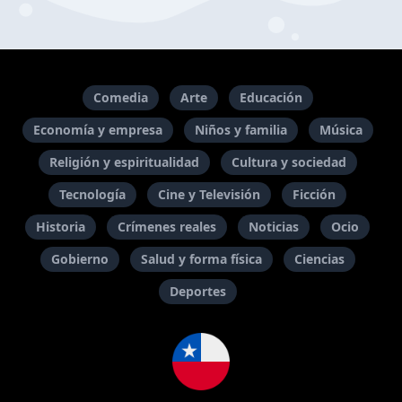
Comedia
Arte
Educación
Economía y empresa
Niños y familia
Música
Religión y espiritualidad
Cultura y sociedad
Tecnología
Cine y Televisión
Ficción
Historia
Crímenes reales
Noticias
Ocio
Gobierno
Salud y forma física
Ciencias
Deportes