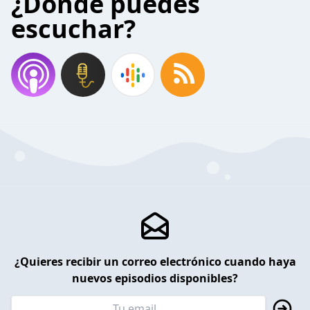
¿Donde puedes
escuchar?
¿Quieres recibir un correo electrónico cuando haya
nuevos episodios disponibles?