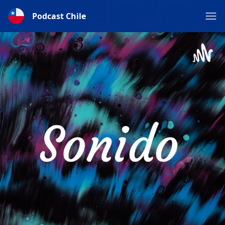
Podcast Chile