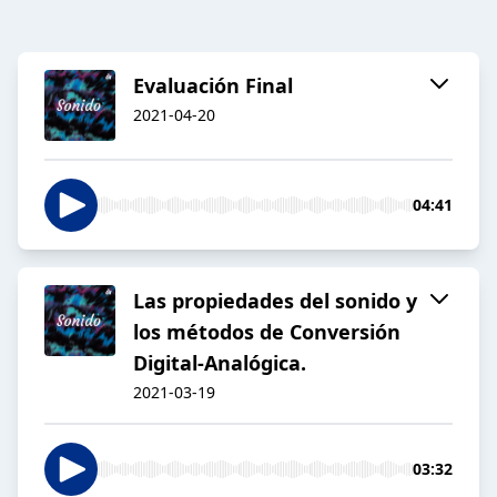
Evaluación Final
2021-04-20
04:41
Las propiedades del sonido y
los métodos de Conversión
Digital-Analógica.
2021-03-19
03:32