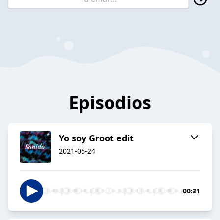
Episodios
Yo soy Groot edit
2021-06-24
00:31