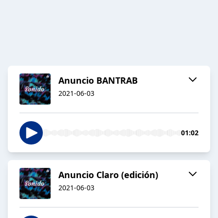
Anuncio BANTRAB
2021-06-03
01:02
Anuncio Claro (edición)
2021-06-03