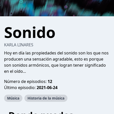
Sonido
KARLA LINARES
Hoy en día las propiedades del sonido son los que nos
producen una sensación agradable, esto es porque
son sonidos armónicos, que logran tener significado
en el oído...
Número de episodios:
12
Último episodio:
2021-06-24
Música
Historia de la música