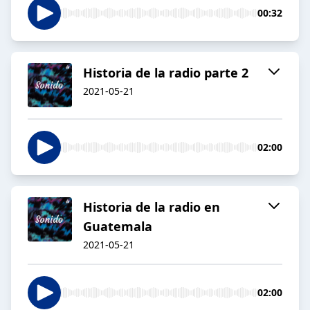
00:32
Historia de la radio parte 2
2021-05-21
02:00
Historia de la radio en
Guatemala
2021-05-21
02:00