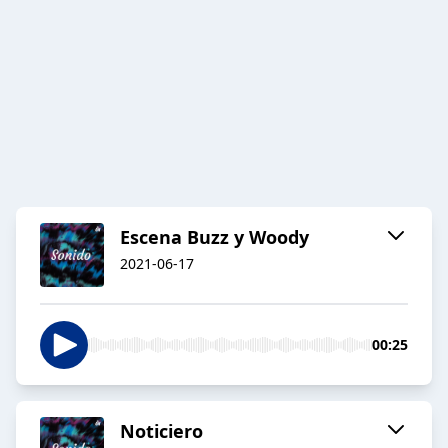
Escena Buzz y Woody
2021-06-17
00:25
Noticiero