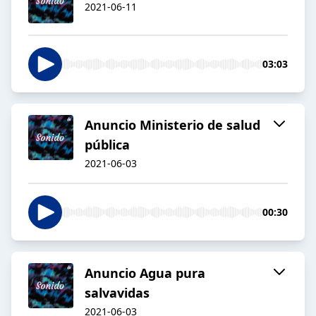
2021-06-11
03:03
Anuncio Ministerio de salud
pública
2021-06-03
00:30
Anuncio Agua pura
salvavidas
2021-06-03