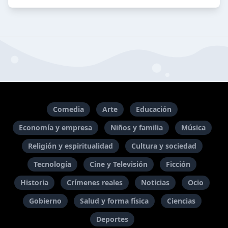
Comedia
Arte
Educación
Economía y empresa
Niños y familia
Música
Religión y espiritualidad
Cultura y sociedad
Tecnología
Cine y Televisión
Ficción
Historia
Crímenes reales
Noticias
Ocio
Gobierno
Salud y forma física
Ciencias
Deportes