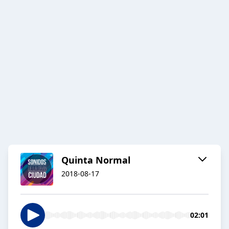
Quinta Normal
2018-08-17
02:01