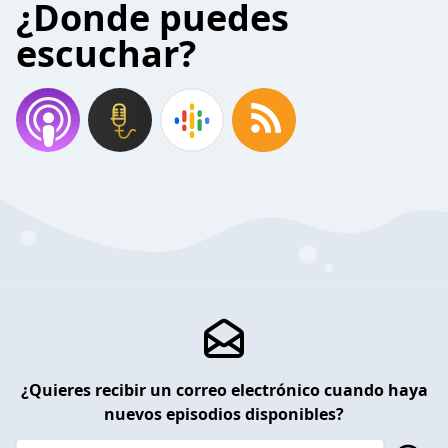
¿Donde puedes
escuchar?
¿Quieres recibir un correo electrónico cuando haya
nuevos episodios disponibles?