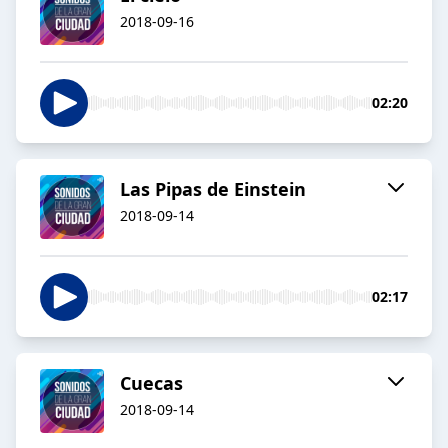
2018-09-16
02:20
Las Pipas de Einstein
2018-09-14
02:17
Cuecas
2018-09-14