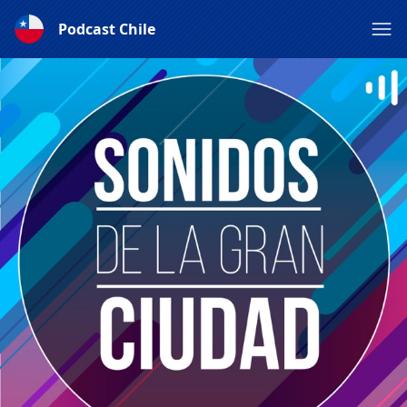
Podcast Chile