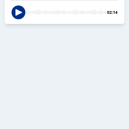
02:14