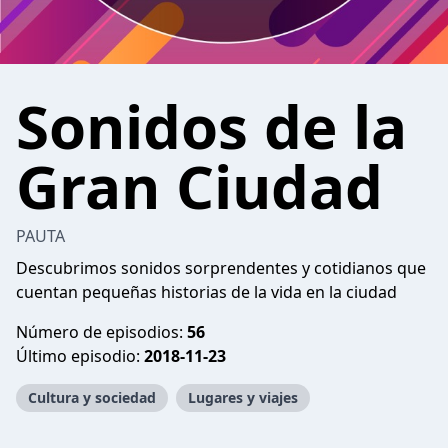
Sonidos de la
Gran Ciudad
PAUTA
Descubrimos sonidos sorprendentes y cotidianos que
cuentan pequeñas historias de la vida en la ciudad
Número de episodios:
56
Último episodio:
2018-11-23
Cultura y sociedad
Lugares y viajes