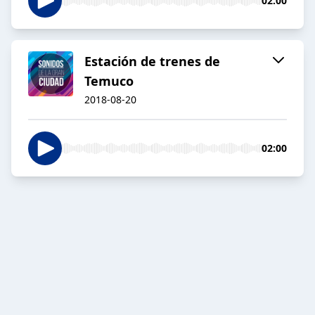
02:00
Estación de trenes de
Temuco
2018-08-20
02:00