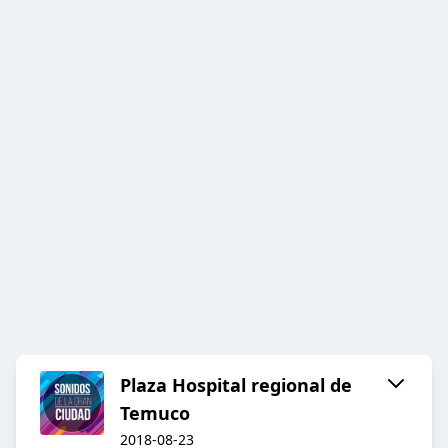
Plaza Hospital regional de
Temuco
2018-08-23