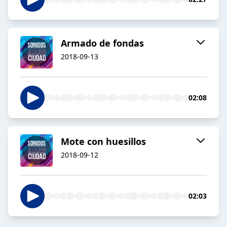
Armado de fondas
2018-09-13
02:08
Mote con huesillos
2018-09-12
02:03