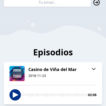
Episodios
Casino de Viña del Mar
2018-11-23
02:08