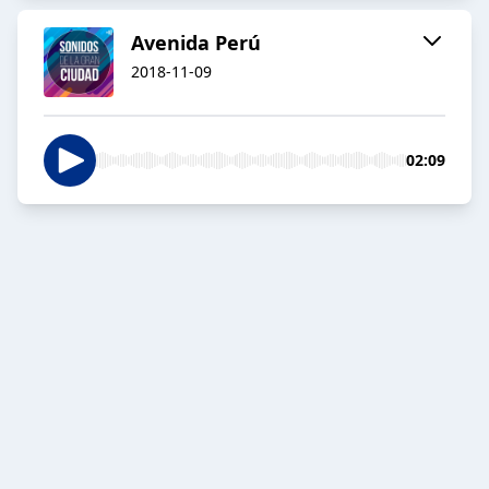
Avenida Perú
2018-11-09
02:09