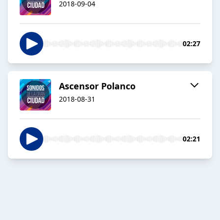
2018-09-04
02:27
Ascensor Polanco
2018-08-31
02:21