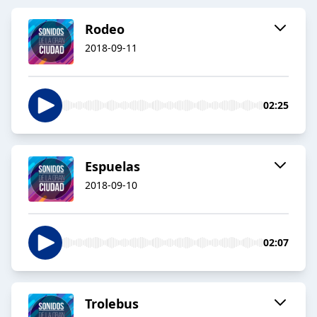
Rodeo
2018-09-11
02:25
Espuelas
2018-09-10
02:07
Trolebus