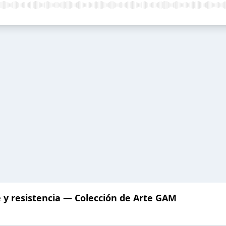
 y resistencia — Colección de Arte GAM