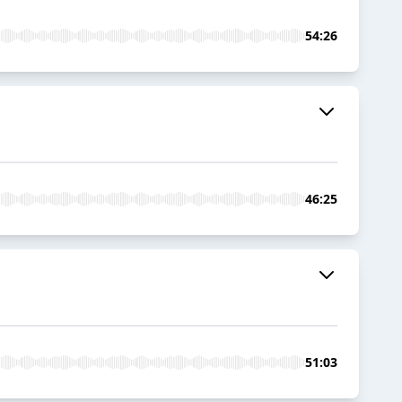
54:26
46:25
51:03