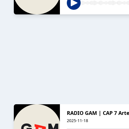
RADIO GAM | CAP 7 Arte
2025-11-18