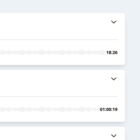
18:26
01:00:19