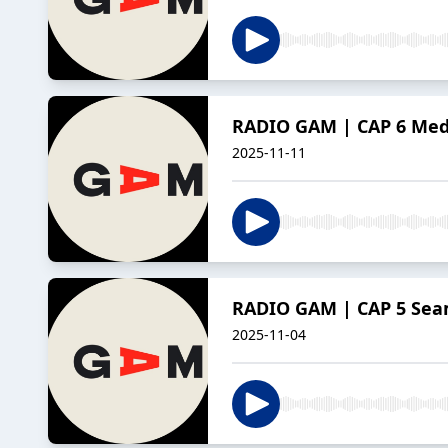
RADIO GAM | CAP 6 Medi
2025-11-11
RADIO GAM | CAP 5 Sea
2025-11-04