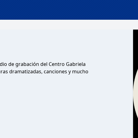
udio de grabación del Centro Gabriela
cturas dramatizadas, canciones y mucho