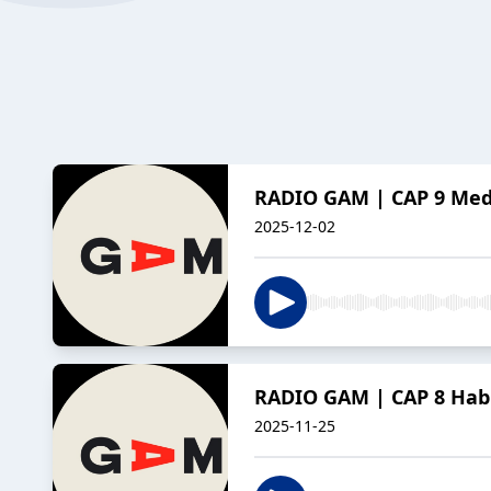
RADIO GAM | CAP 9 Med
2025-12-02
RADIO GAM | CAP 8 Habi
2025-11-25