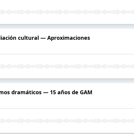
ación cultural — Aproximaciones
mos dramáticos — 15 años de GAM