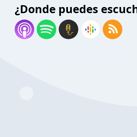
¿Donde puedes escuc