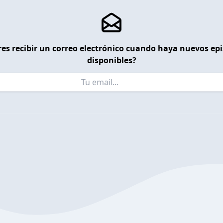
es recibir un correo electrónico cuando haya nuevos ep
disponibles?