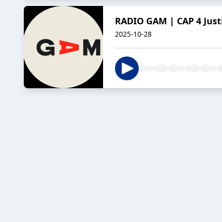
RADIO GAM | CAP 4 Justi
2025-10-28