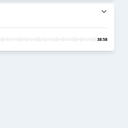
38:58