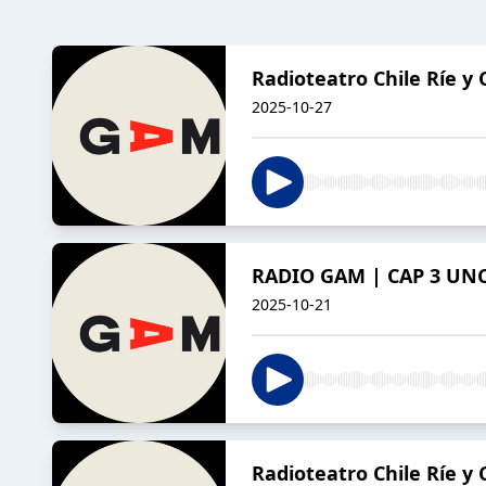
Radioteatro Chile Ríe y 
2025-10-27
RADIO GAM | CAP 3 UNC
2025-10-21
Radioteatro Chile Ríe y 