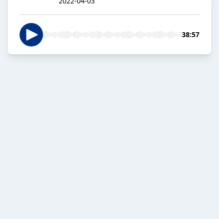
2022-04-03
38:57