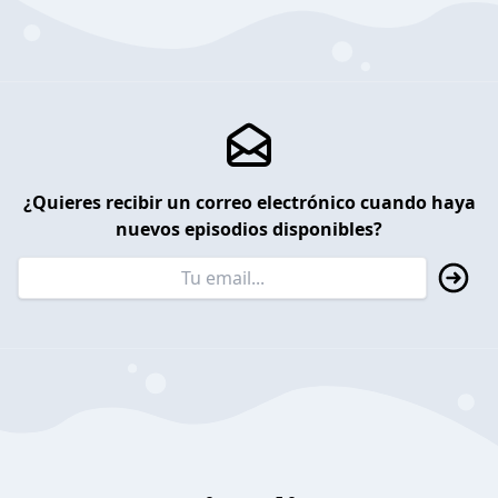
¿Quieres recibir un correo electrónico cuando haya
nuevos episodios disponibles?