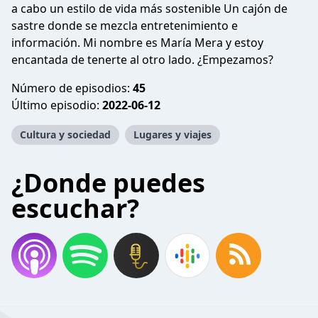
a cabo un estilo de vida más sostenible Un cajón de
sastre donde se mezcla entretenimiento e
información. Mi nombre es María Mera y estoy
encantada de tenerte al otro lado. ¿Empezamos?
Número de episodios:
45
Último episodio:
2022-06-12
Cultura y sociedad
Lugares y viajes
¿Donde puedes
escuchar?