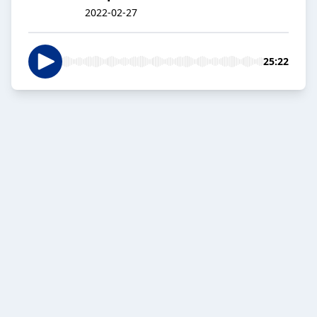
2022-02-27
25:22