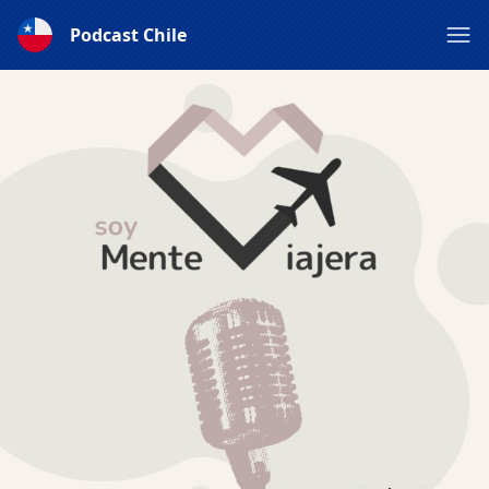
Podcast Chile