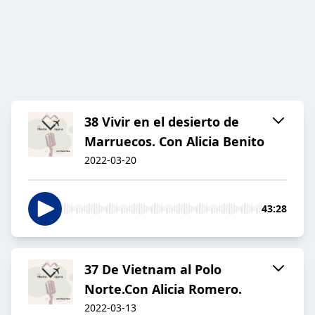
38 Vivir en el desierto de
Marruecos. Con Alicia Benito
2022-03-20
43:28
37 De Vietnam al Polo
Norte.Con Alicia Romero.
2022-03-13