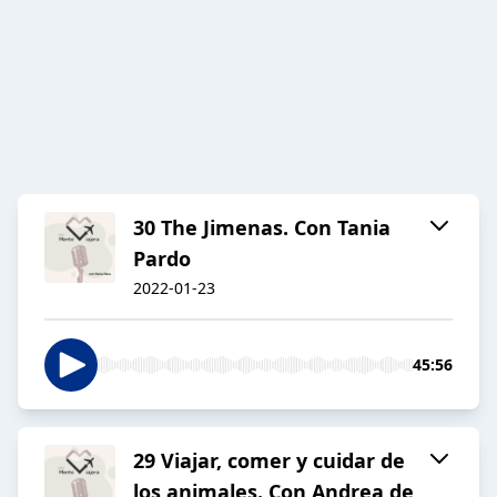
30 The Jimenas. Con Tania
Pardo
2022-01-23
45:56
29 Viajar, comer y cuidar de
los animales. Con Andrea de