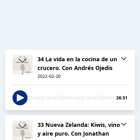
34 La vida en la cocina de un
crucero. Con Andrés Ojedis
2022-02-20
26:31
33 Nueva Zelanda: Kiwis, vino
y aire puro. Con Jonathan