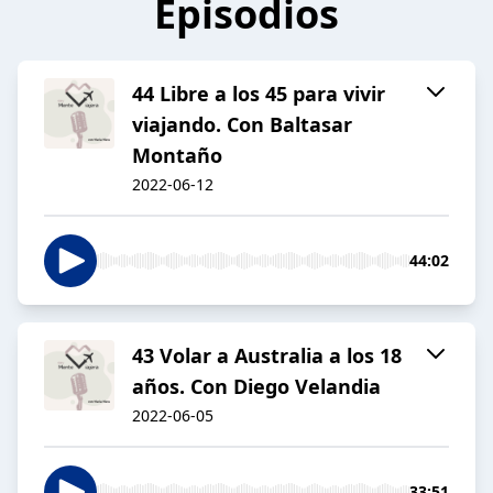
Episodios
44 Libre a los 45 para vivir
viajando. Con Baltasar
Montaño
2022-06-12
44:02
43 Volar a Australia a los 18
años. Con Diego Velandia
2022-06-05
33:51