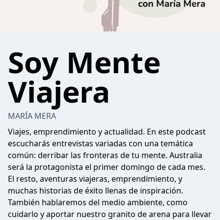
Soy Mente
Viajera
MARÍA MERA
Viajes, emprendimiento y actualidad. En este podcast
escucharás entrevistas variadas con una temática
común: derribar las fronteras de tu mente. Australia
será la protagonista el primer domingo de cada mes.
El resto, aventuras viajeras, emprendimiento, y
muchas historias de éxito llenas de inspiración.
También hablaremos del medio ambiente, como
cuidarlo y aportar nuestro granito de arena para llevar