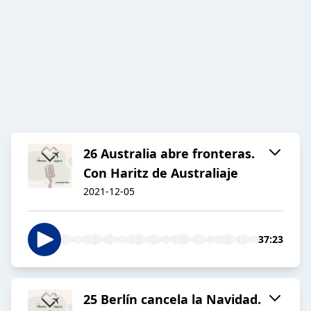
26 Australia abre fronteras.
Con Haritz de Australiaje
2021-12-05
37:23
25 Berlín cancela la Navidad.