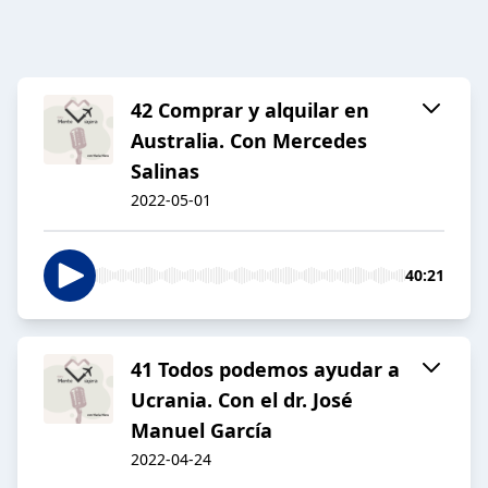
42 Comprar y alquilar en
Australia. Con Mercedes
Salinas
2022-05-01
40:21
41 Todos podemos ayudar a
Ucrania. Con el dr. José
Manuel García
2022-04-24