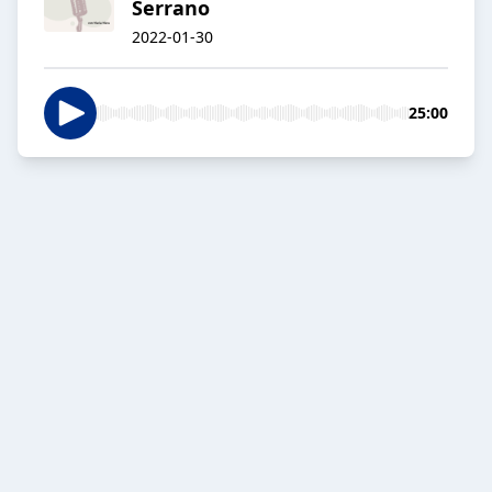
Serrano
2022-01-30
25:00