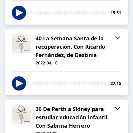
15:51
40 La Semana Santa de la
recuperación. Con Ricardo
Fernández, de Destinia
2022-04-10
27:15
39 De Perth a Sídney para
estudiar educación infantil.
Con Sabrina Herrero