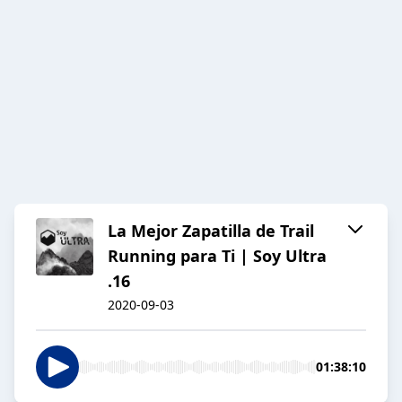
La Mejor Zapatilla de Trail
Running para Ti | Soy Ultra
.16
2020-09-03
01:38:10