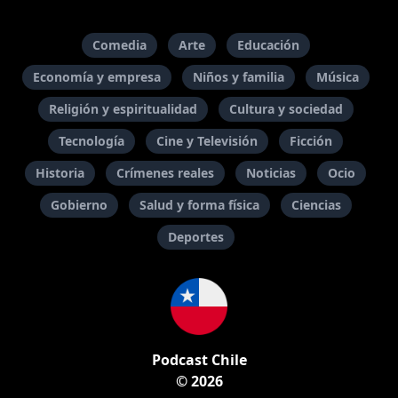
Comedia
Arte
Educación
Economía y empresa
Niños y familia
Música
Religión y espiritualidad
Cultura y sociedad
Tecnología
Cine y Televisión
Ficción
Historia
Crímenes reales
Noticias
Ocio
Gobierno
Salud y forma física
Ciencias
Deportes
Podcast Chile
© 2026