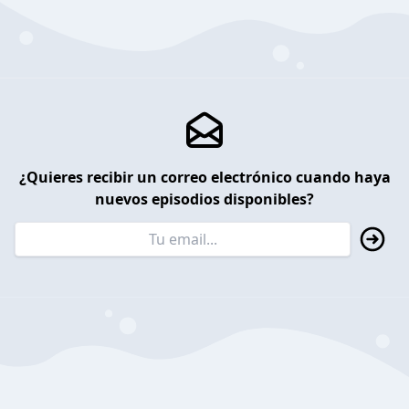
¿Quieres recibir un correo electrónico cuando haya
nuevos episodios disponibles?