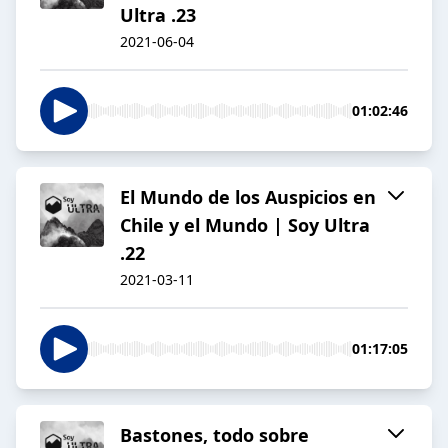
Ultra .23
2021-06-04
01:02:46
El Mundo de los Auspicios en
Chile y el Mundo | Soy Ultra
.22
2021-03-11
01:17:05
Bastones, todo sobre