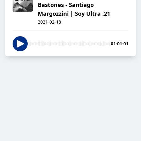
Bastones - Santiago
Margozzini | Soy Ultra .21
2021-02-18
01:01:01