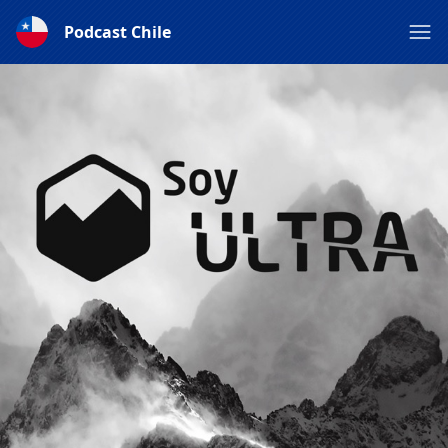
Podcast Chile