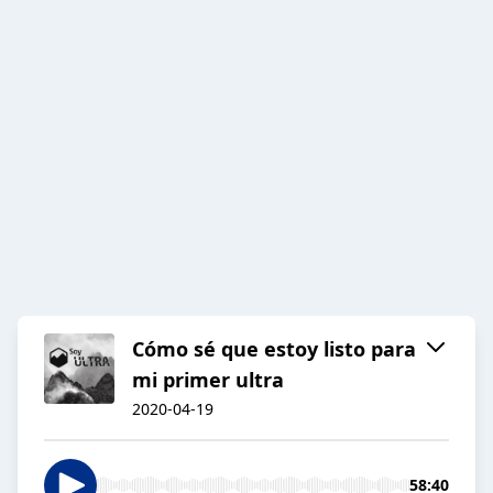
Cómo sé que estoy listo para
mi primer ultra
2020-04-19
58:40