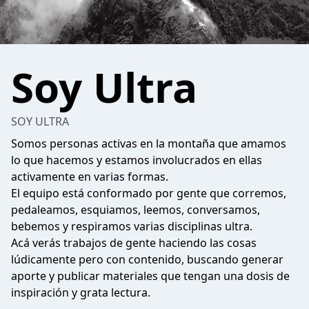
Soy Ultra
SOY ULTRA
Somos personas activas en la montaña que amamos
lo que hacemos y estamos involucrados en ellas
activamente en varias formas.
El equipo está conformado por gente que corremos,
pedaleamos, esquiamos, leemos, conversamos,
bebemos y respiramos varias disciplinas ultra.
Acá verás trabajos de gente haciendo las cosas
lúdicamente pero con contenido, buscando generar
aporte y publicar materiales que tengan una dosis de
inspiración y grata lectura.