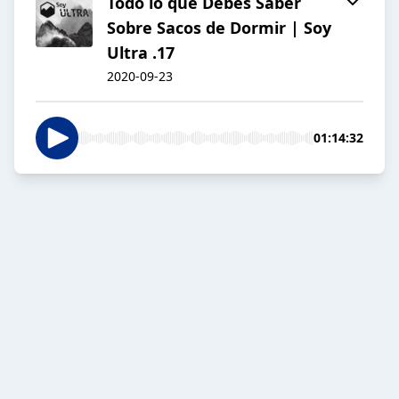
Todo lo que Debes Saber
Sobre Sacos de Dormir | Soy
Ultra .17
2020-09-23
01:14:32