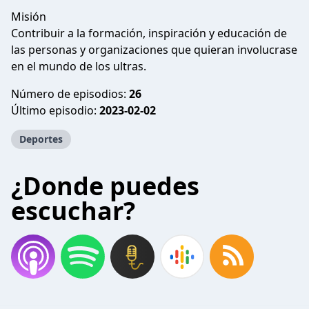
Misión
Contribuir a la formación, inspiración y educación de
las personas y organizaciones que quieran involucrase
en el mundo de los ultras.
Número de episodios:
26
Último episodio:
2023-02-02
Deportes
¿Donde puedes
escuchar?