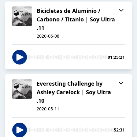
Bicicletas de Aluminio /
Carbono / Titanio | Soy Ultra
.11
2020-06-08
01:25:21
Everesting Challenge by
Ashley Carelock | Soy Ultra
.10
2020-05-11
52:31