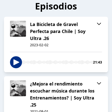
Episodios
La Bicicleta de Gravel
Perfecta para Chile | Soy
Ultra .26
2023-02-02
21:43
¿Mejora el rendimiento
escuchar música durante los
Entrenamientos? | Soy Ultra
.25
2021-08-01