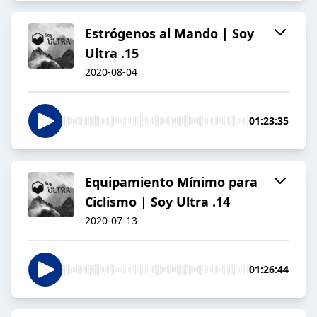
Estrógenos al Mando | Soy
Ultra .15
2020-08-04
01:23:35
Equipamiento Mínimo para
Ciclismo | Soy Ultra .14
2020-07-13
01:26:44