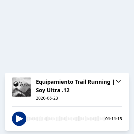
Equipamiento Trail Running |
Soy Ultra .12
2020-06-23
01:11:13