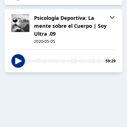
Psicología Deportiva: La
mente sobre el Cuerpo | Soy
Ultra .09
2020-05-05
59:29