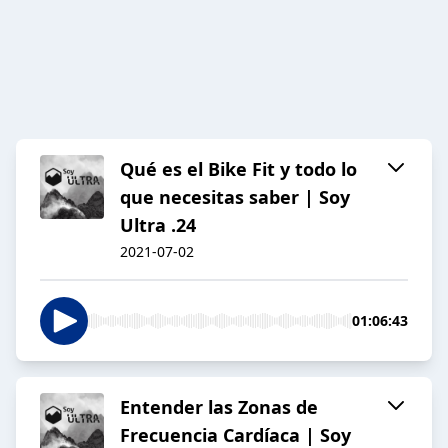
Qué es el Bike Fit y todo lo
que necesitas saber | Soy
Ultra .24
2021-07-02
01:06:43
Entender las Zonas de
Frecuencia Cardíaca | Soy