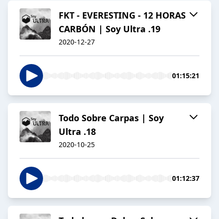
FKT - EVERESTING - 12 HORAS
CARBÓN | Soy Ultra .19
2020-12-27
01:15:21
Todo Sobre Carpas | Soy
Ultra .18
2020-10-25
01:12:37