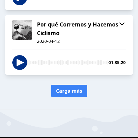
Por qué Corremos y Hacemos
Ciclismo
2020-04-12
01:35:20
Carga más