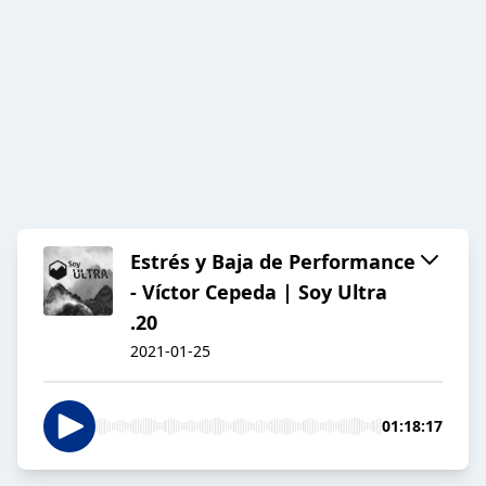
Estrés y Baja de Performance
- Víctor Cepeda | Soy Ultra
.20
2021-01-25
01:18:17