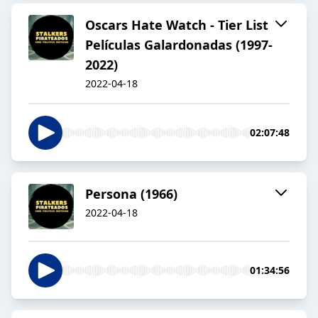
Oscars Hate Watch - Tier List
Películas Galardonadas (1997-
2022)
2022-04-18
02:07:48
Persona (1966)
2022-04-18
01:34:56