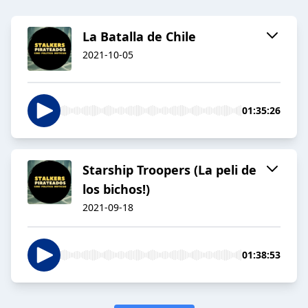
La Batalla de Chile
2021-10-05
01:35:26
Starship Troopers (La peli de
los bichos!)
2021-09-18
01:38:53