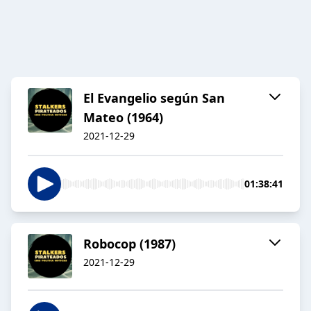
El Evangelio según San
Mateo (1964)
2021-12-29
01:38:41
Robocop (1987)
2021-12-29