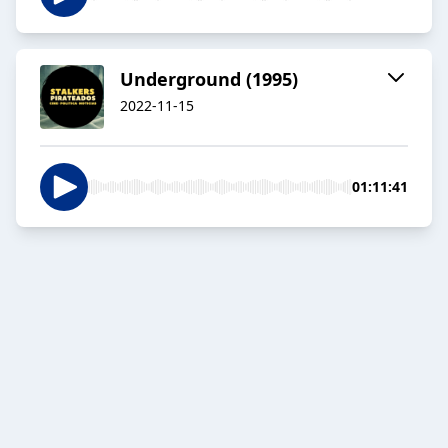
Underground (1995)
2022-11-15
01:11:41