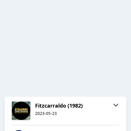
Fitzcarraldo (1982)
2023-05-23