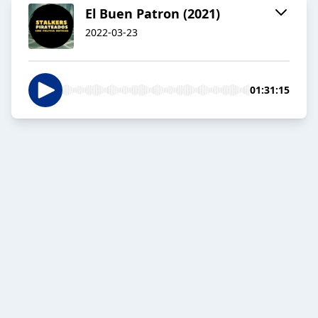
El Buen Patron (2021)
2022-03-23
01:31:15