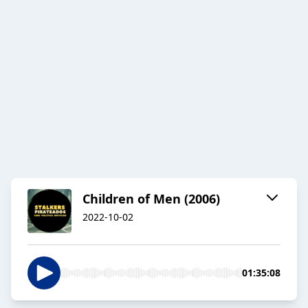
Children of Men (2006)
2022-10-02
01:35:08