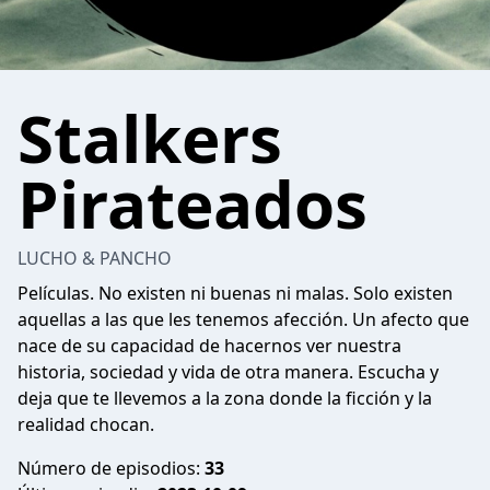
Stalkers
Pirateados
LUCHO & PANCHO
Películas. No existen ni buenas ni malas. Solo existen
aquellas a las que les tenemos afección. Un afecto que
nace de su capacidad de hacernos ver nuestra
historia, sociedad y vida de otra manera. Escucha y
deja que te llevemos a la zona donde la ficción y la
realidad chocan.
Número de episodios:
33