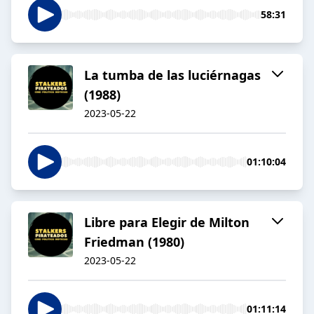
58:31
La tumba de las luciérnagas
(1988)
2023-05-22
01:10:04
Libre para Elegir de Milton
Friedman (1980)
2023-05-22
01:11:14