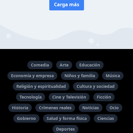
Carga más
Comedia
Arte
Educación
Economía y empresa
Niños y familia
Música
Religión y espiritualidad
Cultura y sociedad
Tecnología
Cine y Televisión
Ficción
Historia
Crímenes reales
Noticias
Ocio
Gobierno
Salud y forma física
Ciencias
Deportes