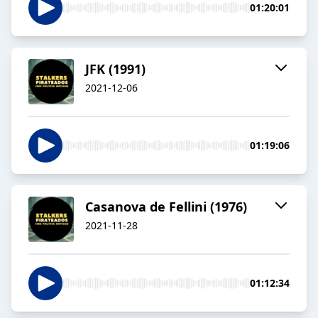
01:20:01
JFK (1991)
2021-12-06
01:19:06
Casanova de Fellini (1976)
2021-11-28
01:12:34