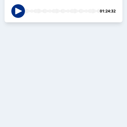
01:24:32