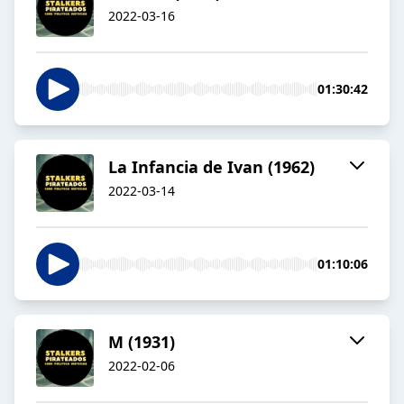
2022-03-16
01:30:42
La Infancia de Ivan (1962)
2022-03-14
01:10:06
M (1931)
2022-02-06