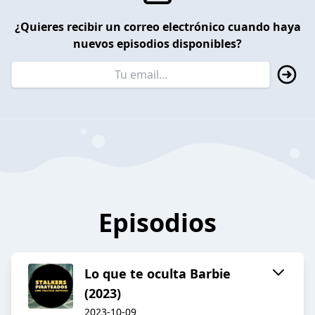
¿Quieres recibir un correo electrónico cuando haya
nuevos episodios disponibles?
Episodios
Lo que te oculta Barbie
(2023)
2023-10-09