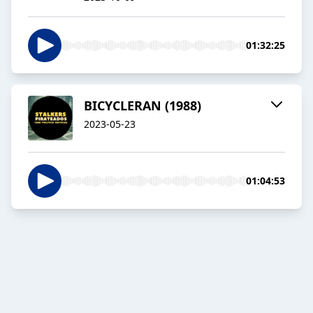
01:32:25
BICYCLERAN (1988)
2023-05-23
01:04:53