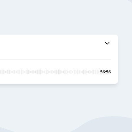
56:56