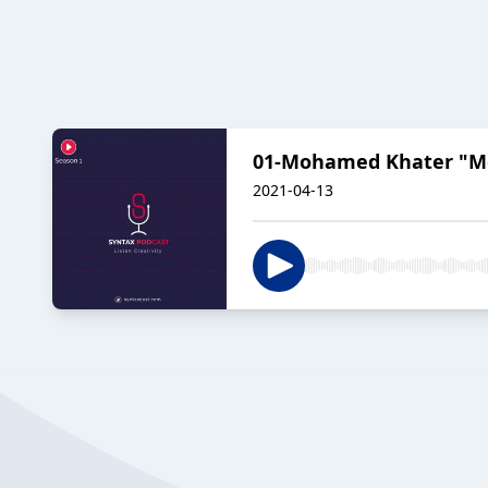
2021-04-13