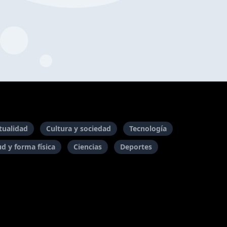
itualidad
Cultura y sociedad
Tecnología
ud y forma física
Ciencias
Deportes