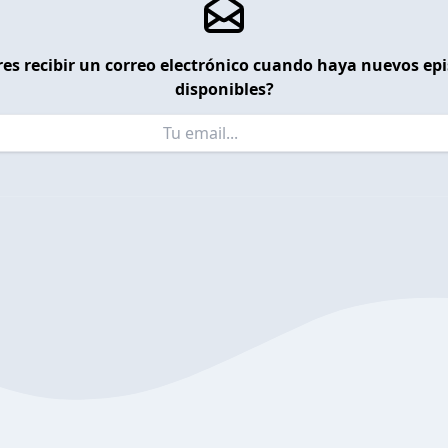
es recibir un correo electrónico cuando haya nuevos ep
disponibles?