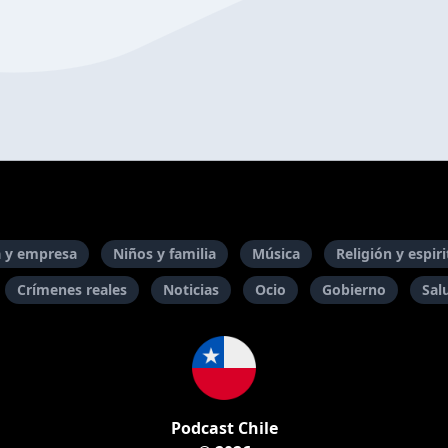
 y empresa
Niños y familia
Música
Religión y espir
Crímenes reales
Noticias
Ocio
Gobierno
Sal
Podcast Chile