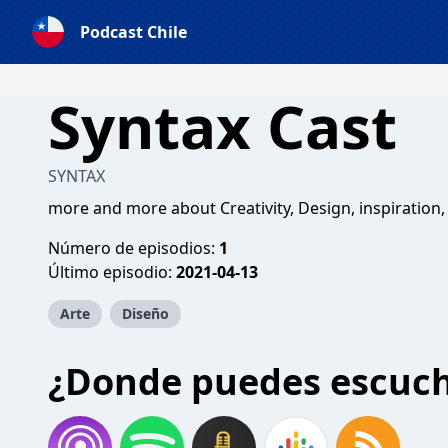
Podcast Chile
Syntax Cast
SYNTAX
more and more about Creativity, Design, inspiration, 
Número de episodios:
1
Último episodio:
2021-04-13
Arte
Diseño
¿Donde puedes escuc