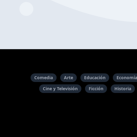
Comedia
Arte
Educación
Economía
Cine y Televisión
Ficción
Historia