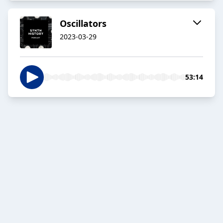
Oscillators
2023-03-29
53:14