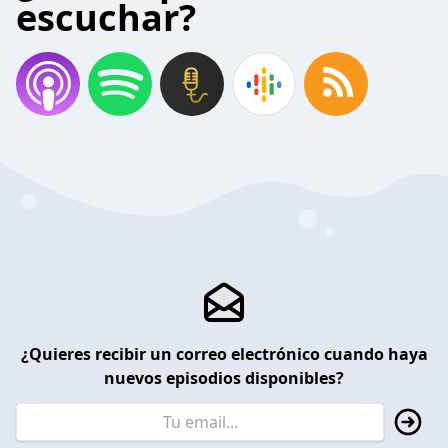
escuchar?
¿Quieres recibir un correo electrónico cuando haya
nuevos episodios disponibles?