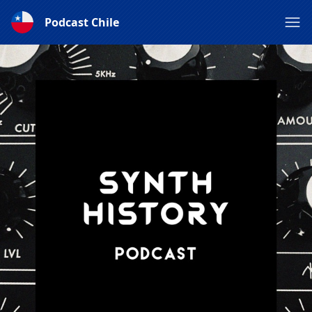
Podcast Chile