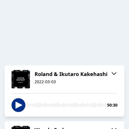
Roland & Ikutaro Kakehashi
2022-03-03
50:30