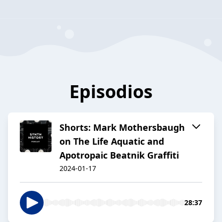
Episodios
Shorts: Mark Mothersbaugh
on The Life Aquatic and
Apotropaic Beatnik Graffiti
2024-01-17
28:37