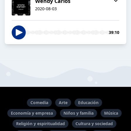
Wendy Carlos
2020-08-03
39:10
Comedia
Arte
Educación
Economía y empresa
Niños y familia
Música
Religión y espiritualidad
Cultura y sociedad