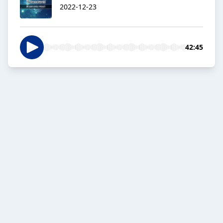
2022-12-23
42:45