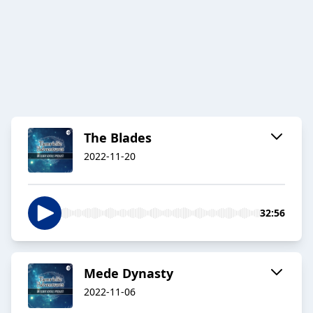
The Blades
2022-11-20
32:56
Mede Dynasty
2022-11-06