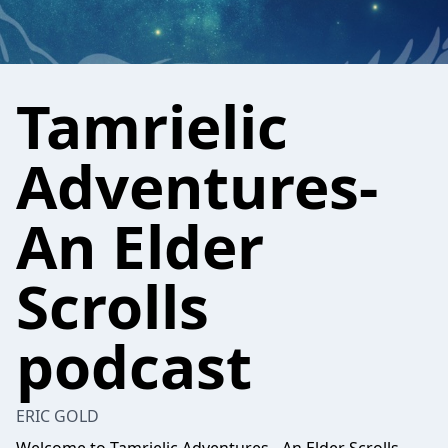
Tamrielic
Adventures-
An Elder
Scrolls
podcast
ERIC GOLD