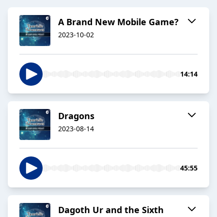
A Brand New Mobile Game?
2023-10-02
14:14
Dragons
2023-08-14
45:55
Dagoth Ur and the Sixth