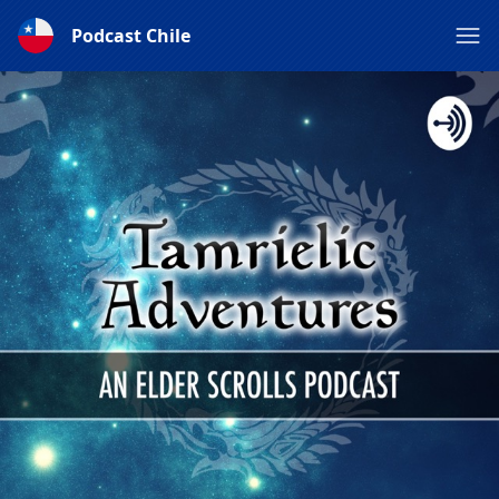
Podcast Chile