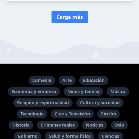
Carga más
Comedia
Arte
Educación
Economía y empresa
Niños y familia
Música
Religión y espiritualidad
Cultura y sociedad
Tecnología
Cine y Televisión
Ficción
Historia
Crímenes reales
Noticias
Ocio
Gobierno
Salud y forma física
Ciencias