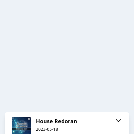
House Redoran
2023-05-18