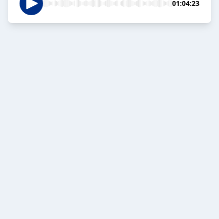
01:04:23