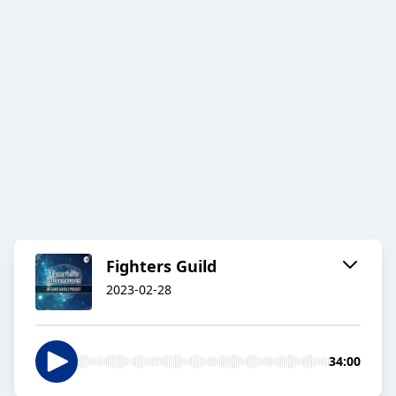
Fighters Guild
2023-02-28
34:00