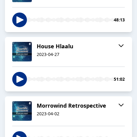
48:13
House Hlaalu
2023-04-27
51:02
Morrowind Retrospective
2023-04-02