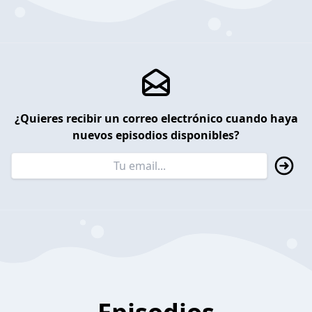
¿Quieres recibir un correo electrónico cuando haya
nuevos episodios disponibles?