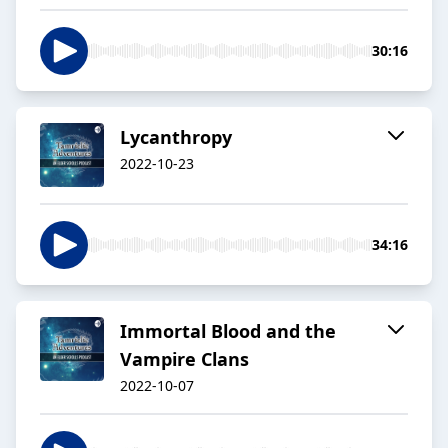
30:16
Lycanthropy
2022-10-23
34:16
Immortal Blood and the
Vampire Clans
2022-10-07