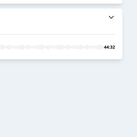
44:32