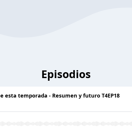
Episodios
 de esta temporada - Resumen y futuro T4EP18