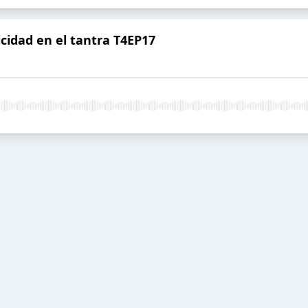
icidad en el tantra T4EP17