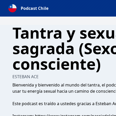
Podcast Chile
Tantra y sexu
sagrada (Sex
consciente)
ESTEBAN ACE
Bienvenida y bienvenido al mundo del tantra, el po
usar tu energía sexual hacia un camino de conscienc
Este podcast es traído a ustedes gracias a Esteban A