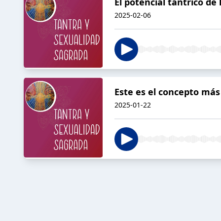
El potencial tántrico d
2025-02-06
Este es el concepto más
2025-01-22