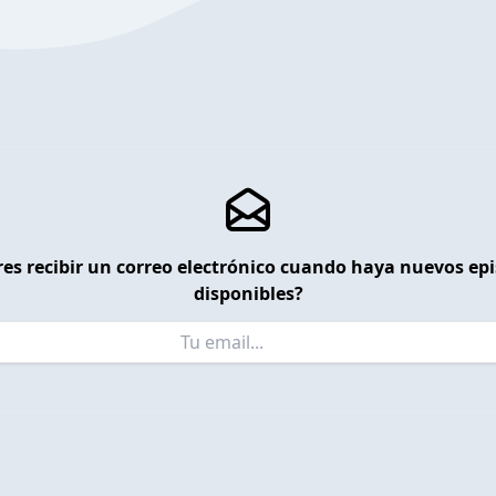
es recibir un correo electrónico cuando haya nuevos ep
disponibles?