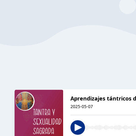
Aprendizajes tántricos
2025-05-07