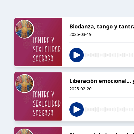
Biodanza, tango y tantr
2025-03-19
Liberación emocional... 
2025-02-20