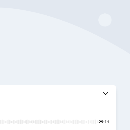
29:11