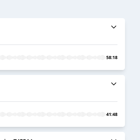
58:18
41:48