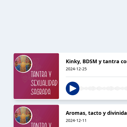
Kinky, BDSM y tantra co
2024-12-25
Aromas, tacto y divinid
2024-12-11