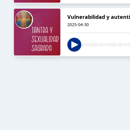
Vulnerabilidad y autent
2025-04-30