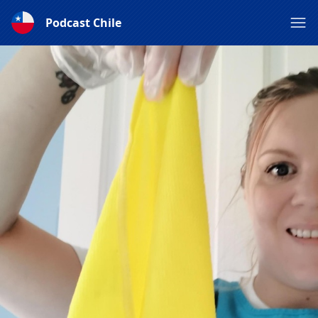
Podcast Chile