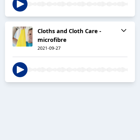
Cloths and Cloth Care -
microfibre
2021-09-27