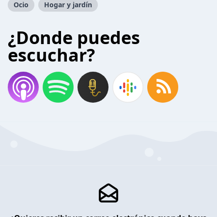
Ocio
Hogar y jardín
¿Donde puedes
escuchar?