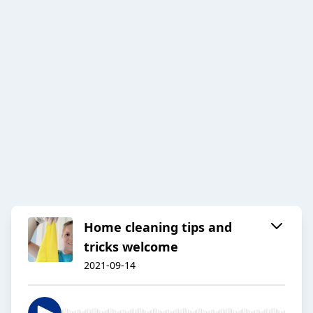
Home cleaning tips and
tricks welcome
2021-09-14