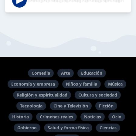
Comedia
Arte
Educación
Economía y empresa
Niños y familia
Música
Religión y espiritualidad
Cultura y sociedad
Tecnología
Cine y Televisión
Ficción
Historia
Crímenes reales
Noticias
Ocio
Gobierno
Salud y forma física
Ciencias