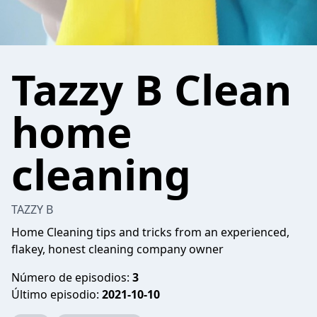
Tazzy B Clean
home
cleaning
TAZZY B
Home Cleaning tips and tricks from an experienced,
flakey, honest cleaning company owner
Número de episodios:
3
Último episodio:
2021-10-10