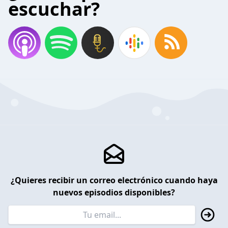
escuchar?
¿Quieres recibir un correo electrónico cuando haya
nuevos episodios disponibles?