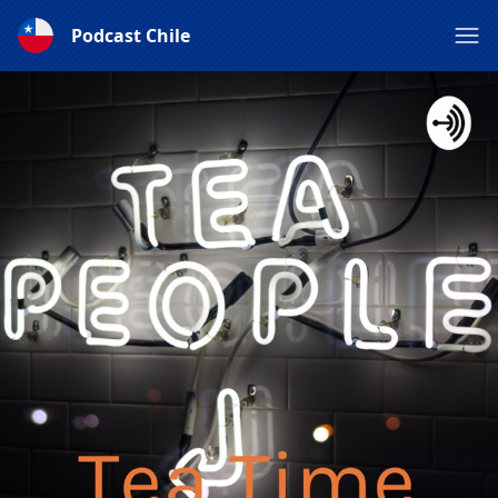
Podcast Chile