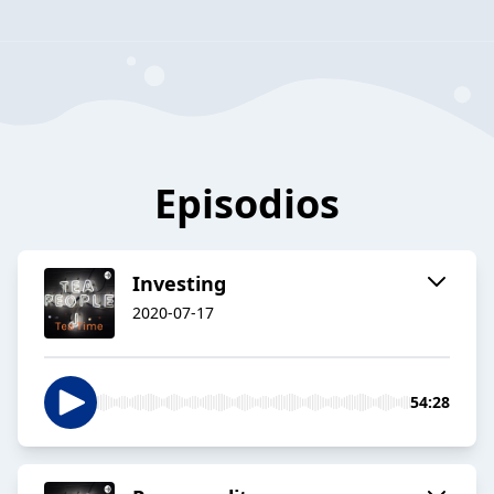
Episodios
Investing
2020-07-17
54:28