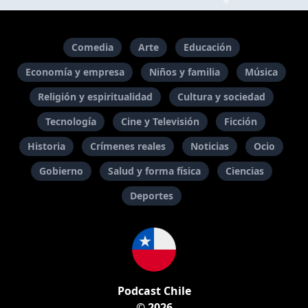
Comedia
Arte
Educación
Economía y empresa
Niños y familia
Música
Religión y espiritualidad
Cultura y sociedad
Tecnología
Cine y Televisión
Ficción
Historia
Crímenes reales
Noticias
Ocio
Gobierno
Salud y forma física
Ciencias
Deportes
Podcast Chile
© 2026