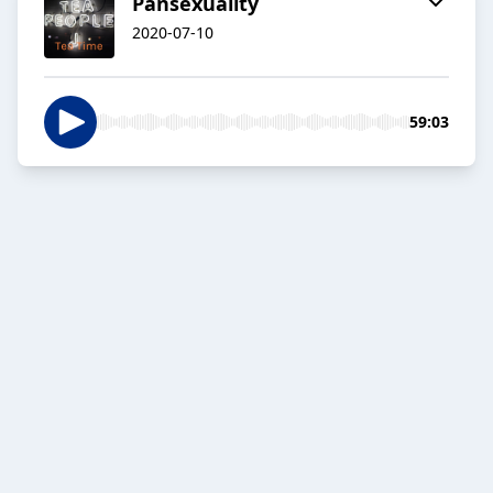
Pansexuality
2020-07-10
59:03