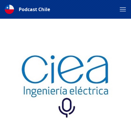
Podcast Chile