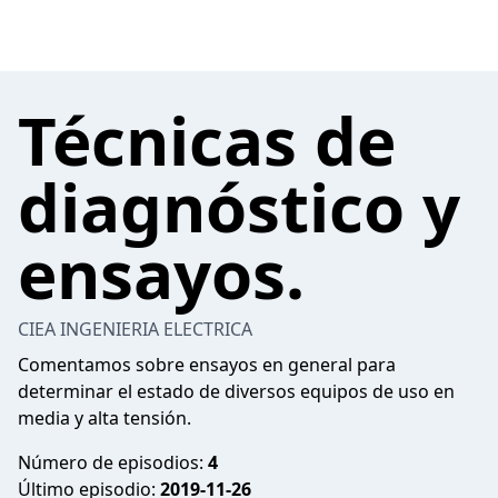
Técnicas de
diagnóstico y
ensayos.
CIEA INGENIERIA ELECTRICA
Comentamos sobre ensayos en general para
determinar el estado de diversos equipos de uso en
media y alta tensión.
Número de episodios:
4
Último episodio:
2019-11-26