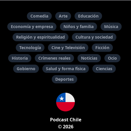
Comedia
Arte
Educación
Economía y empresa
Niños y familia
Música
Religión y espiritualidad
Cultura y sociedad
Tecnología
Cine y Televisión
Ficción
Historia
Crímenes reales
Noticias
Ocio
Gobierno
Salud y forma física
Ciencias
Deportes
Podcast Chile
© 2026