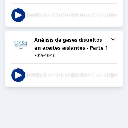
Análisis de gases disueltos
en aceites aislantes - Parte 1
2019-10-16