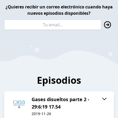
¿Quieres recibir un correo electrónico cuando haya
nuevos episodios disponibles?
Episodios
Gases disueltos parte 2 -
29:6:19 17.54
2019-11-26