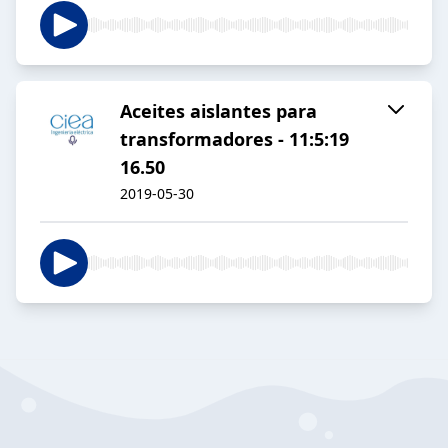
Aceites aislantes para
transformadores - 11:5:19
16.50
2019-05-30