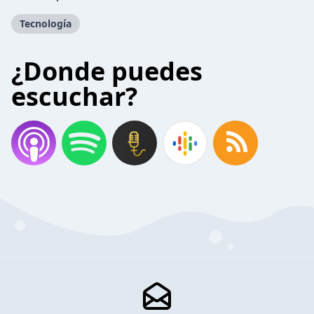
Tecnología
¿Donde puedes
escuchar?