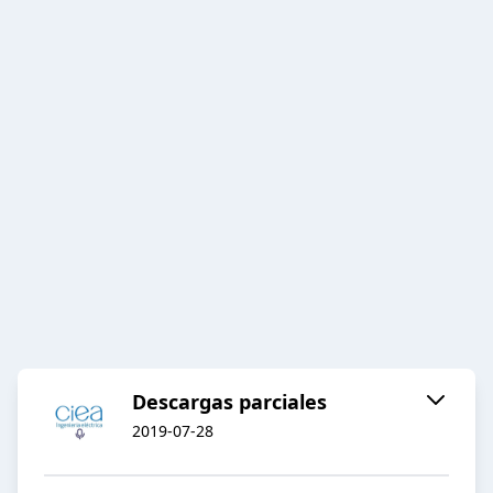
Descargas parciales
2019-07-28