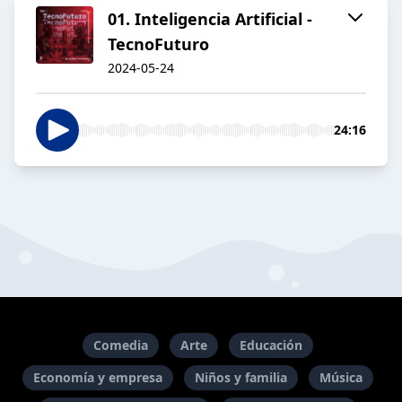
01. Inteligencia Artificial -
TecnoFuturo
2024-05-24
24:16
Comedia
Arte
Educación
Economía y empresa
Niños y familia
Música