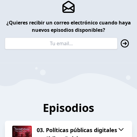
¿Quieres recibir un correo electrónico cuando haya
nuevos episodios disponibles?
Episodios
03. Políticas públicas digitales