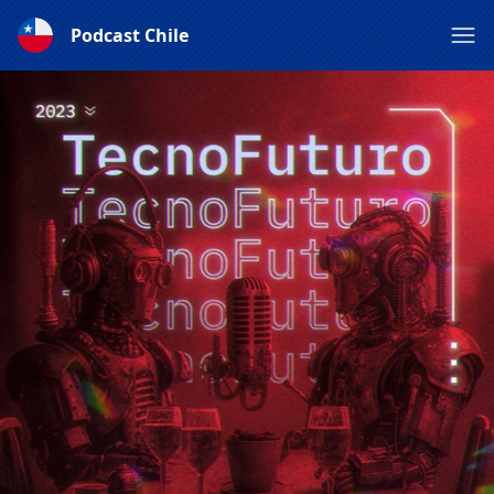
Podcast Chile