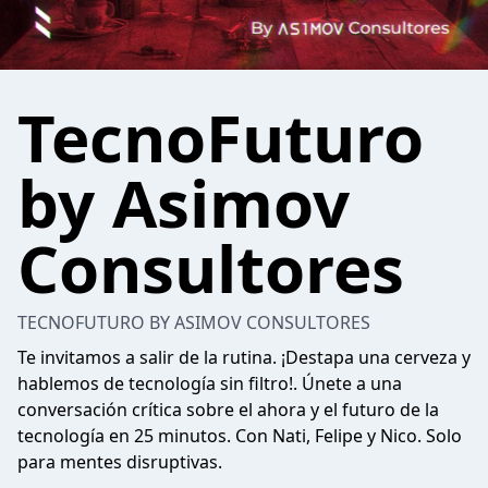
TecnoFuturo
by Asimov
Consultores
TECNOFUTURO BY ASIMOV CONSULTORES
Te invitamos a salir de la rutina. ¡Destapa una cerveza y
hablemos de tecnología sin filtro!. Únete a una
conversación crítica sobre el ahora y el futuro de la
tecnología en 25 minutos. Con Nati, Felipe y Nico. Solo
para mentes disruptivas.