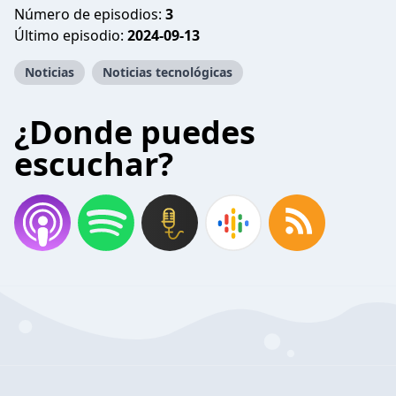
Número de episodios:
3
Último episodio:
2024-09-13
Noticias
Noticias tecnológicas
¿Donde puedes
escuchar?