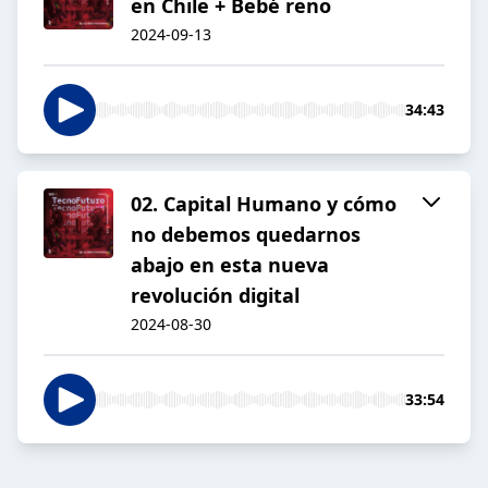
en Chile + Bebé reno
2024-09-13
34:43
02. Capital Humano y cómo
no debemos quedarnos
abajo en esta nueva
revolución digital
2024-08-30
33:54