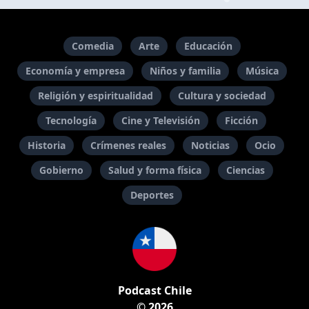
Comedia
Arte
Educación
Economía y empresa
Niños y familia
Música
Religión y espiritualidad
Cultura y sociedad
Tecnología
Cine y Televisión
Ficción
Historia
Crímenes reales
Noticias
Ocio
Gobierno
Salud y forma física
Ciencias
Deportes
Podcast Chile
© 2026