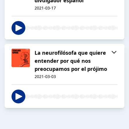
divulgador español
2021-03-17
La neurofilósofa que quiere
entender por qué nos
preocupamos por el prójimo
2021-03-03