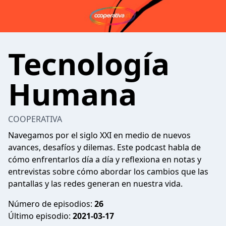
Tecnología
Humana
COOPERATIVA
Navegamos por el siglo XXI en medio de nuevos
avances, desafíos y dilemas. Este podcast habla de
cómo enfrentarlos día a día y reflexiona en notas y
entrevistas sobre cómo abordar los cambios que las
pantallas y las redes generan en nuestra vida.
Número de episodios:
26
Último episodio:
2021-03-17