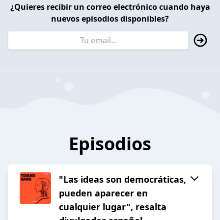
¿Quieres recibir un correo electrónico cuando haya
nuevos episodios disponibles?
Episodios
"Las ideas son democráticas,
pueden aparecer en
cualquier lugar", resalta