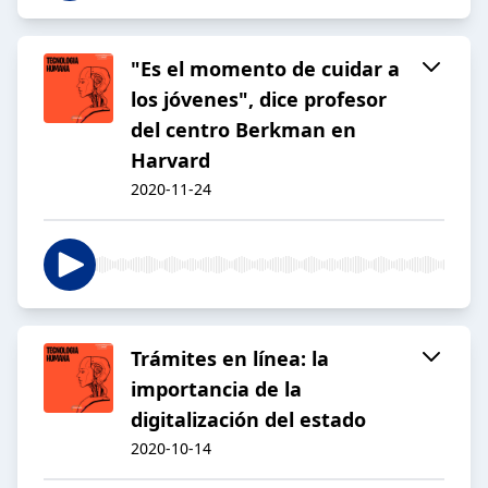
"Es el momento de cuidar a
los jóvenes", dice profesor
del centro Berkman en
Harvard
2020-11-24
Trámites en línea: la
importancia de la
digitalización del estado
2020-10-14