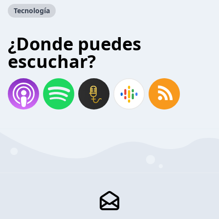
Tecnología
¿Donde puedes
escuchar?