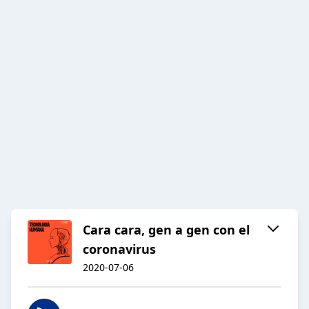
Cara cara, gen a gen con el
coronavirus
2020-07-06