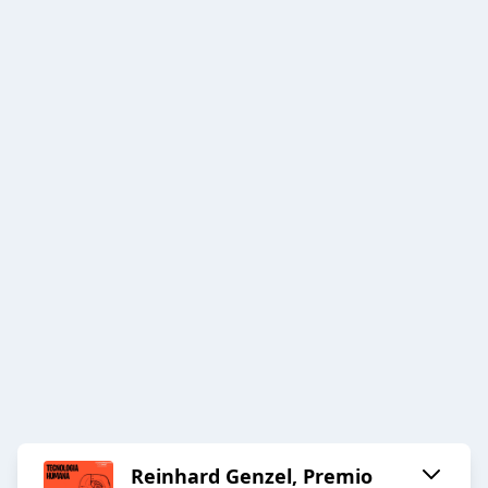
Reinhard Genzel, Premio