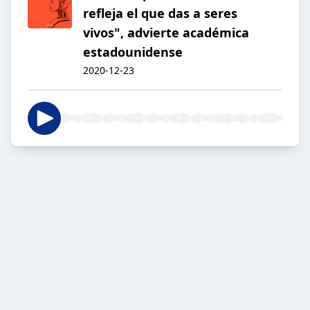
refleja el que das a seres
vivos", advierte académica
estadounidense
2020-12-23