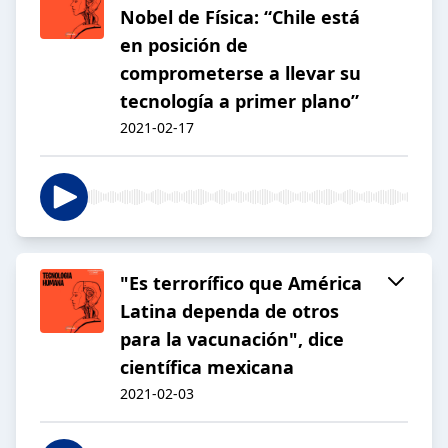
Nobel de Física: “Chile está
en posición de
comprometerse a llevar su
tecnología a primer plano”
2021-02-17
"Es terrorífico que América
Latina dependa de otros
para la vacunación", dice
científica mexicana
2021-02-03