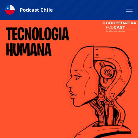
Podcast Chile