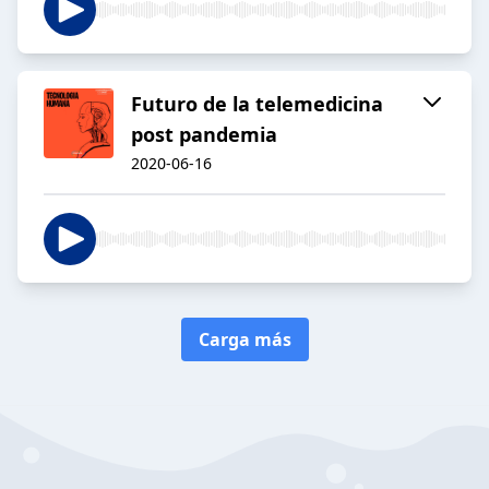
Futuro de la telemedicina
post pandemia
2020-06-16
Carga más