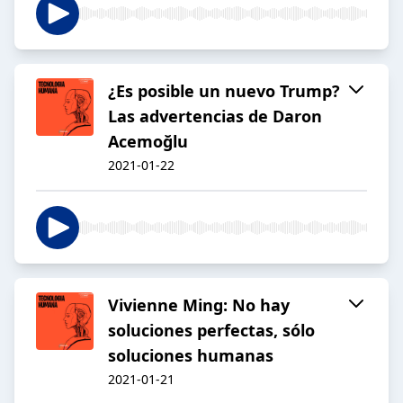
¿Es posible un nuevo Trump?
Las advertencias de Daron
Acemoğlu
2021-01-22
Vivienne Ming: No hay
soluciones perfectas, sólo
soluciones humanas
2021-01-21