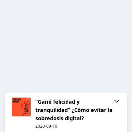
“Gané felicidad y
tranquilidad” ¿Cómo evitar la
sobredosis digital?
2020-09-16