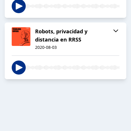
Robots, privacidad y
distancia en RRSS
2020-08-03