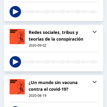
Redes sociales, tribus y
teorías de la conspiración
2020-09-02
¿Un mundo sin vacuna
contra el covid-19?
2020-08-19