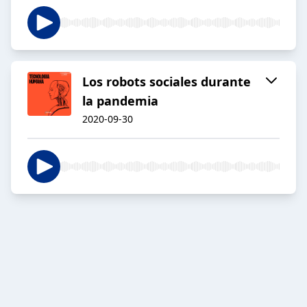
Los robots sociales durante
la pandemia
2020-09-30