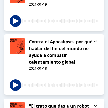
2021-01-19
Contra el Apocalipsis: por qué
hablar del fin del mundo no
ayuda a combatir
calentamiento global
2021-01-18
"El trato que das a un robot