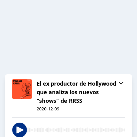
El ex productor de Hollywood
que analiza los nuevos
"shows" de RRSS
2020-12-09