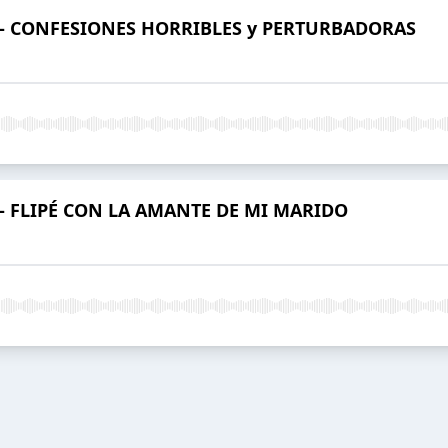
936 - CONFESIONES HORRIBLES y PERTURBADORAS
37 - FLIPÉ CON LA AMANTE DE MI MARIDO