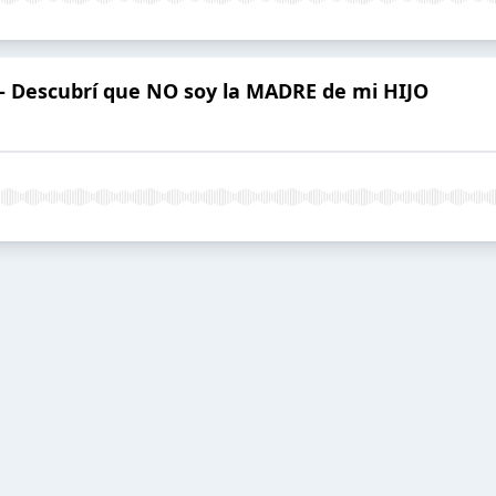
3 - Descubrí que NO soy la MADRE de mi HIJO