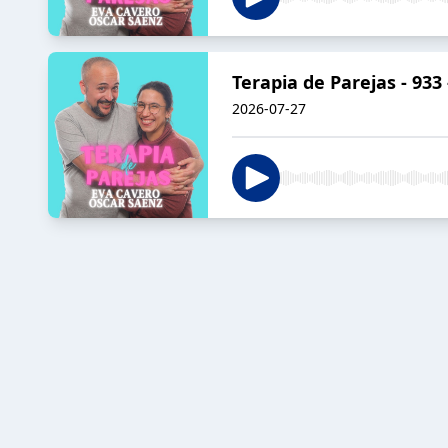
Terapia de Parejas - 93
2026-07-27