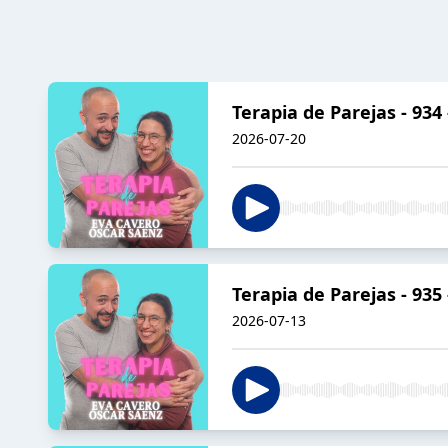
Terapia de Parejas - 934
2026-07-20
Terapia de Parejas - 
2026-07-13