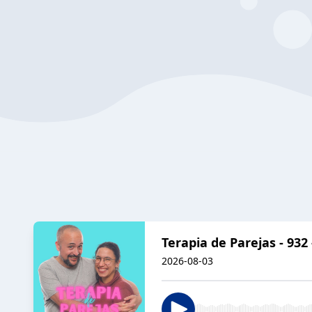
Terapia de Parejas - 93
2026-08-03