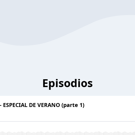
Episodios
2 - ESPECIAL DE VERANO (parte 1)