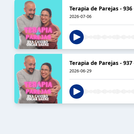
Terapia de Parejas - 
2026-07-06
Terapia de Parejas - 9
2026-06-29