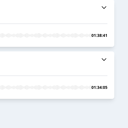
01:38:41
01:34:05