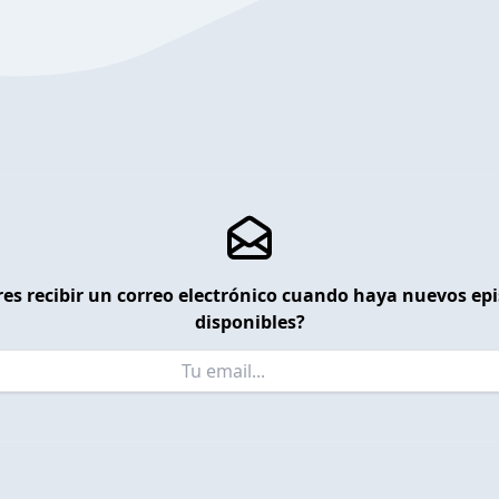
es recibir un correo electrónico cuando haya nuevos ep
disponibles?