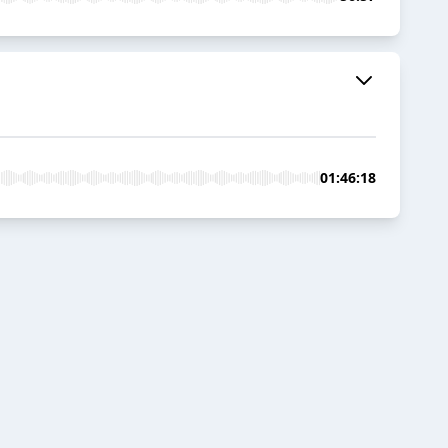
01:46:18