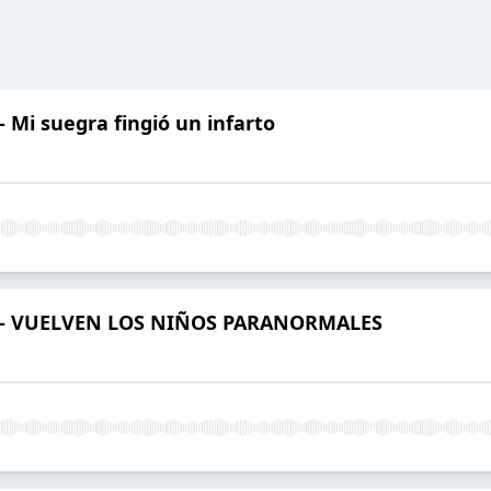
 - Mi suegra fingió un infarto
935 - VUELVEN LOS NIÑOS PARANORMALES