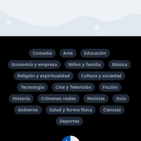
Comedia
Arte
Educación
Economía y empresa
Niños y familia
Música
Religión y espiritualidad
Cultura y sociedad
Tecnología
Cine y Televisión
Ficción
Historia
Crímenes reales
Noticias
Ocio
Gobierno
Salud y forma física
Ciencias
Deportes