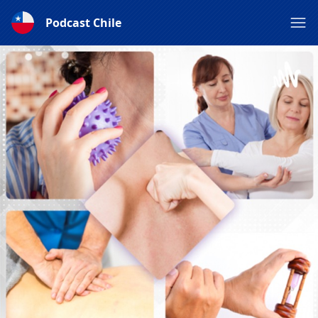
Podcast Chile