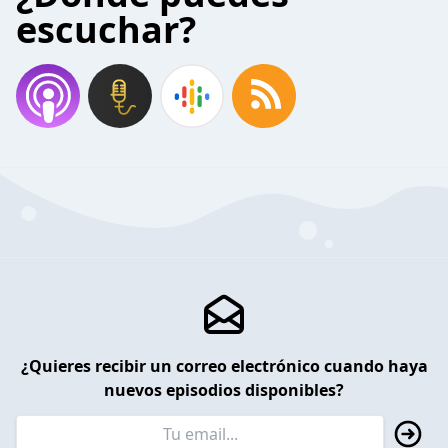
escuchar?
¿Quieres recibir un correo electrónico cuando haya
nuevos episodios disponibles?