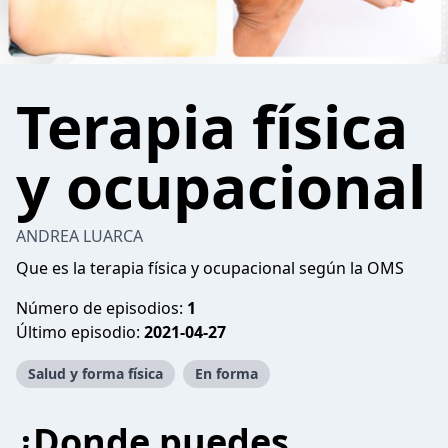
Terapia física
y ocupacional
ANDREA LUARCA
Que es la terapia física y ocupacional según la OMS
Número de episodios:
1
Último episodio:
2021-04-27
Salud y forma física
En forma
¿Donde puedes