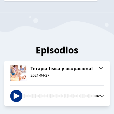
Episodios
Terapia física y ocupacional
2021-04-27
04:57