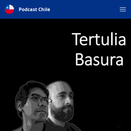
Podcast Chile