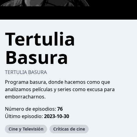
Tertulia
Basura
TERTULIA BASURA
Programa basura, donde hacemos como que
analizamos películas y series como excusa para
emborracharnos.
Número de episodios:
76
Último episodio:
2023-10-30
Cine y Televisión
Críticas de cine