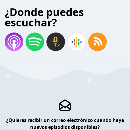
¿Donde puedes
escuchar?
¿Quieres recibir un correo electrónico cuando haya
nuevos episodios disponibles?