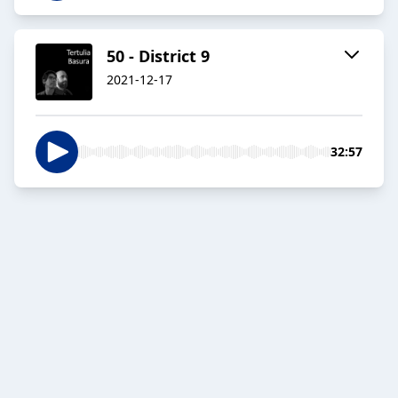
50 - District 9
2021-12-17
32:57