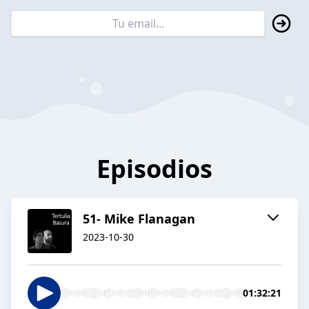
Episodios
51- Mike Flanagan
2023-10-30
01:32:21