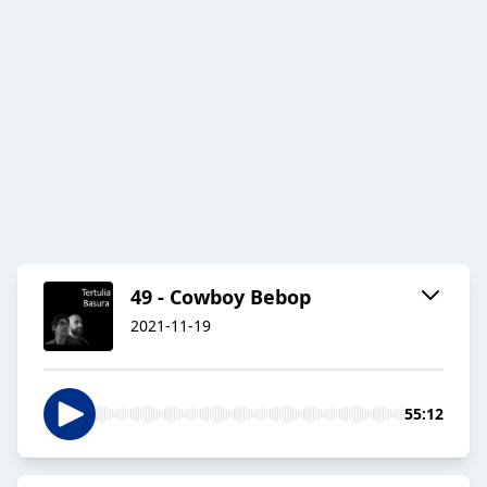
49 - Cowboy Bebop
2021-11-19
55:12