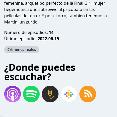
femenina, arquetipo perfecto de la Final Girl: mujer
hegemónica que sobrevive al psicópata en las
películas de terror. Y por el otro, también tenemos a
Martin, un zurdo.
Número de episodios:
14
Último episodio:
2022-06-15
Crímenes reales
¿Donde puedes
escuchar?