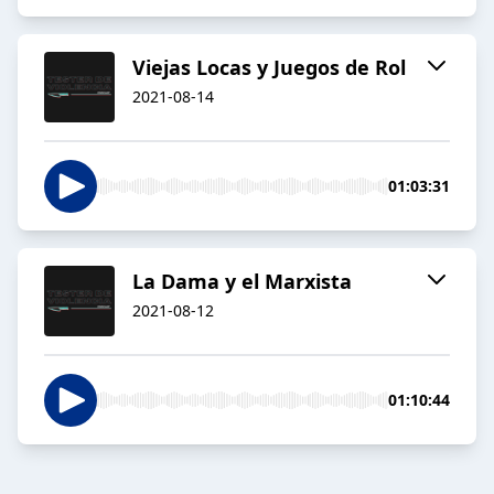
Viejas Locas y Juegos de Rol
2021-08-14
01:03:31
La Dama y el Marxista
2021-08-12
01:10:44