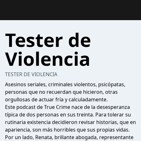
Tester de
Violencia
TESTER DE VIOLENCIA
Asesinos seriales, criminales violentos, psicópatas,
personas que no recuerdan que hicieron, otras
orgullosas de actuar fría y calculadamente.
Este podcast de True Crime nace de la desesperanza
típica de dos personas en sus treinta. Para tolerar su
rutinaria existencia decidieron revisar historias, que en
apariencia, son más horribles que sus propias vidas.
Por un lado, Renata, brillante abogada, representante