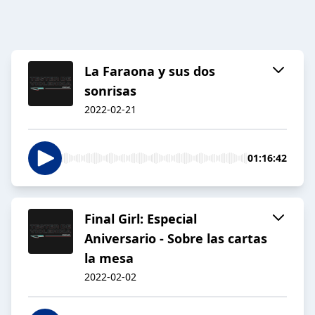
La Faraona y sus dos
sonrisas
2022-02-21
01:16:42
Final Girl: Especial
Aniversario - Sobre las cartas
la mesa
2022-02-02