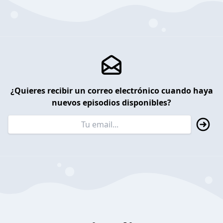
¿Quieres recibir un correo electrónico cuando haya
nuevos episodios disponibles?