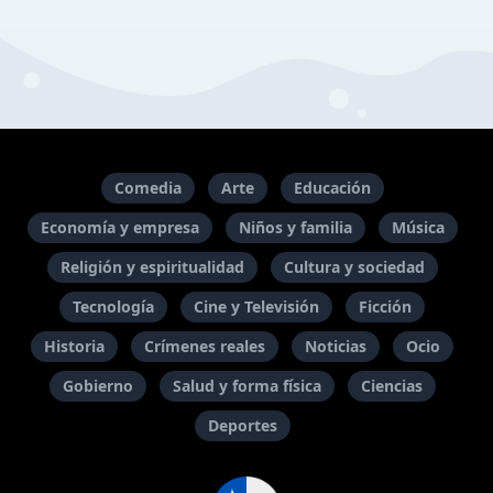
Comedia
Arte
Educación
Economía y empresa
Niños y familia
Música
Religión y espiritualidad
Cultura y sociedad
Tecnología
Cine y Televisión
Ficción
Historia
Crímenes reales
Noticias
Ocio
Gobierno
Salud y forma física
Ciencias
Deportes