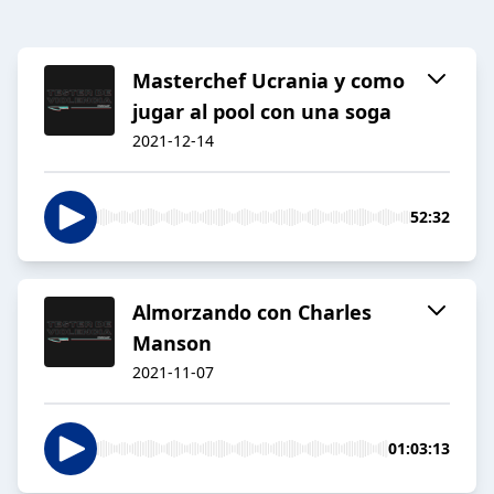
Masterchef Ucrania y como
jugar al pool con una soga
2021-12-14
52:32
Almorzando con Charles
Manson
2021-11-07
01:03:13