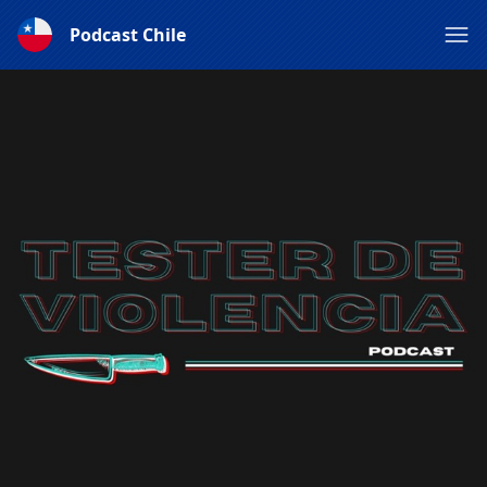
Podcast Chile