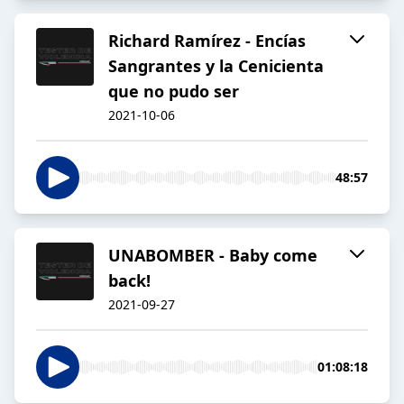
Richard Ramírez - Encías
Sangrantes y la Cenicienta
que no pudo ser
2021-10-06
48:57
UNABOMBER - Baby come
back!
2021-09-27
01:08:18